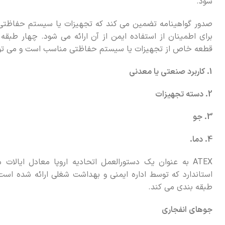
شود.
صدور گواهینامه تضمین می کند که تجهیزات یا سیستم حفاظتی
قطعه خاص از تجهیزات یا سیستم حفاظتی مناسب است و می تواند
1. کاربرد صنعتی یا معدنی
2. دسته تجهیزات
3. جو
4. دما.
استاندارد که توسط اداره ایمنی و بهداشت شغلی ارائه شده است
طبقه بندی می کند.
جوهای انفجاری