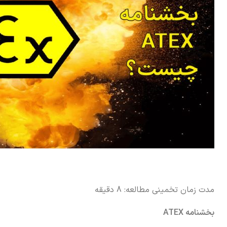
مدت زمان تخمینی مطالعه:
8
دقیقه
بخشنامه ATEX