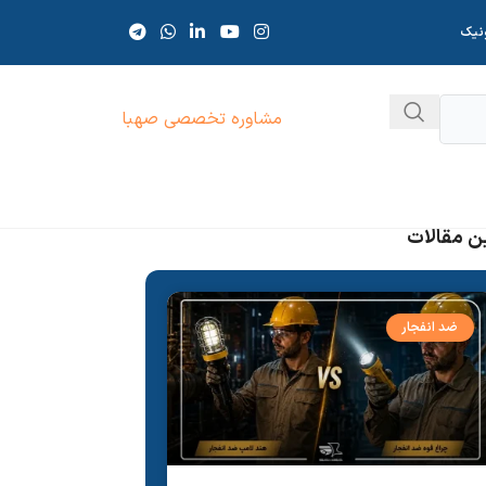
ونیک
مشاوره تخصصی صهبا
ن مقالات
ضد انفجار