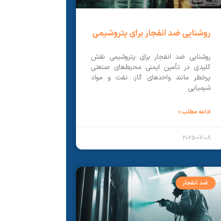
روشنایی ضد انفجار برای پتروشیمی
روشنایی ضد انفجار برای پتروشیمی نقش
کلیدی در تأمین ایمنی محیط‌های صنعتی
پرخطر مانند واحدهای گاز، نفت و مواد
شیمیایی
ادامه مطلب »
2025-07-08
ضد انفجار