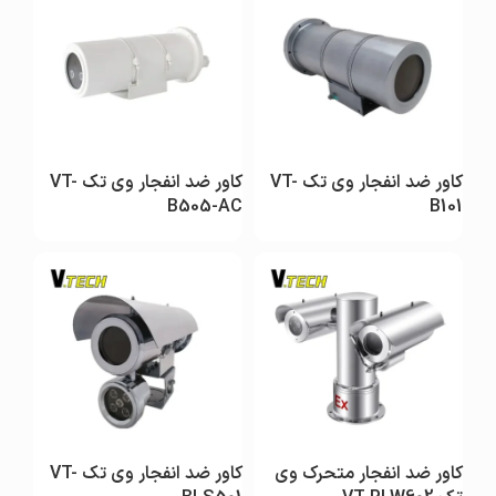
کاور ضد انفجار وی تک VT-
کاور ضد انفجار وی تک VT-
B505-AC
B101
کاور ضد انفجار متحرک وی
کاور ضد انفجار وی تک VT-