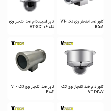
کاور ضد انفجار وی تک VT-
کاور اسپیددام ضد انفجار وی
B501
تک VT-SD206
کاور دام ضد انفجار وی تک
کاور ضد انفجار وی تک VT-
B102
VT-D207