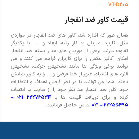
VT-D205
قیمت کاور ضد انفجار
همان طور که اشاره شد، کاور های ضد انفجار در مواردی
مثل، کاربرد، متریال به کار رفته، ابعاد و … با یکدیگر
تفاوت دارند. برخی از دوربین های مدار بسته ضد انفجار
امکان آنالیز عکس را برای کاربران فراهم می کنند و می
توانند برخی ویژگی ها مانند تشخیص حرکت، تشخیص
آلارم های اشتباه، عبور از خط فرضی و … را به کاربر نمایش
دهند. شما می توانید با در نظر گرفتن اهداف و انتظارات
خود، کاور ضد انفجار مد نظر خود را از سایت ما انتخاب
کرده و برای دریافت قیمت ها با
۲۲۲۷۶۵۳۴ ۰۲۱ –
۲۲۲۵۵۴۹۵ – ۰۲۱
تماس حاصل فرمایید.