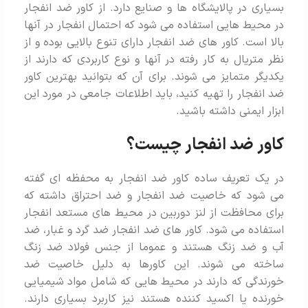
بسیاری در پالایشگاه ها و صنایع دارد. از کاور ضد انفجار
در محیط هایی استفاده می شود که احتمال انفجار در آنها
بالا است. کاور های ضد انفجار دارای تنوع بالایی بوده و از
نظر متریال به کار رفته در آنها و نوع کاربردی که دارند از
یکدیگر متمایز می شوند. برای آن که بتوانید بهترین کاور
ضد انفجار را تهیه کنید، باید اطلاعات جامعی در مورد این
ابزار ایمنی داشته باشید.
کاور ضد انفجار چیست؟
در یک تعریف ساده کاور ضد انفجار به محفظه ای گفته
می شود که خاصیت ضد انفجار و ضد احتراق داشته که
برای محافظت از لنز دوربین در محیط های مستعد انفجار
استفاده می شود. کاور های ضد انفجار ضد گرد و غبار، ضد
آب و ضد زنگ هستند و عموما از جنس فولاد ضد زنگ
ساخته می شوند. این کاورها به دلیل خاصیت ضد
خورندگی که دارند در محیط هایی که شامل مواد شیمیایی
خورنده یا اکسید کننده هستند نیز کاربرد بسیاری دارند.