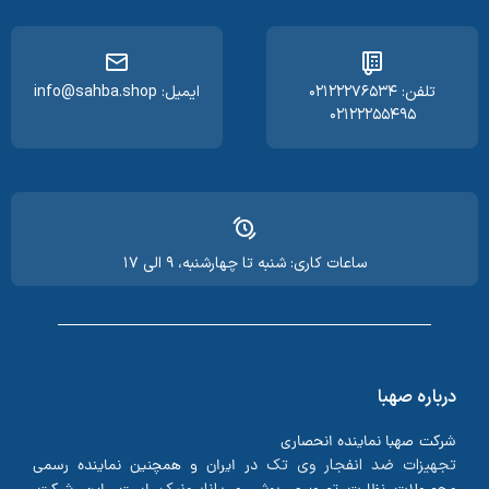
تلفن: ۰۲۱۲۲۲۷۶۵۳۴
ایمیل: info@sahba.shop
۰۲۱۲۲۲۵۵۴۹۵
ساعات کاری: شنبه تا چهارشنبه، ۹ الی ۱۷
درباره صهبا
شرکت صهبا نماینده انحصاری
تجهیزات ضد انفجار وی تک
در ایران و همچنین نماینده رسمی