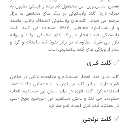
همین اساس وزن این محصول کم بوده و قیمتی مقرون به
صرفه دارد. گلند پلاستیکی در رنگ های مختلفی به بازار
عرضه می شوند. گلندهای پلاستیکی انعطاف بالایی داشته
و از استاندارد حفاظتی IP68 استفاده می کنند. گلند
پلاستیکی ضد انفجار در رنگ های مختلفی تولید و روانه
بازار می شود. مقاومت در برابر نفوذ آب، مایعات و گرد و
غبار از ویژگی های گلند پلاستیکی است.
✅ گلند فلزی
گلند فلزی ضد انفجار استحکام و مقاومت بالایی در مقابل
ضربه دارند. از این گلند می توان در بازه دمایی 20- تا +100
استفاده کرد. گلند فلزی در برابر تابش نور مستقیم آفتاب
مقاومت می کند و تابش مستقیم نور خورشید هیچ خللی
در عملکرد گلند فلزی ایجاد نخواهد کرد.
✅ گلند برنجی