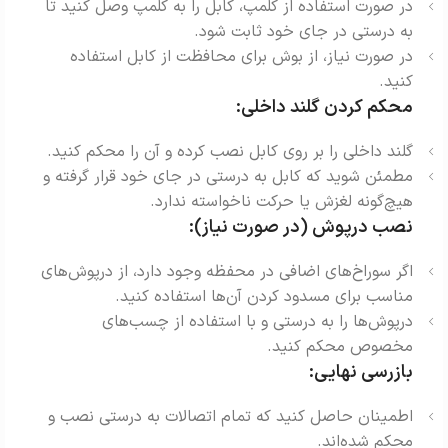
در صورت استفاده از کلمپ، کابل را به کلمپ وصل کنید تا
به درستی در جای خود ثابت شود.
در صورت نیاز، از بوش برای محافظت از کابل استفاده
کنید.
محکم کردن گلند داخلی:
گلند داخلی را بر روی کابل نصب کرده و آن را محکم کنید.
مطمئن شوید که کابل به درستی در جای خود قرار گرفته و
هیچ‌گونه لغزش یا حرکت ناخواسته ندارد.
نصب درپوش (در صورت نیاز):
اگر سوراخ‌های اضافی در محفظه وجود دارد، از درپوش‌های
مناسب برای مسدود کردن آن‌ها استفاده کنید.
درپوش‌ها را به درستی و با استفاده از چسب‌های
مخصوص محکم کنید.
بازرسی نهایی:
اطمینان حاصل کنید که تمام اتصالات به درستی نصب و
محکم شده‌اند.