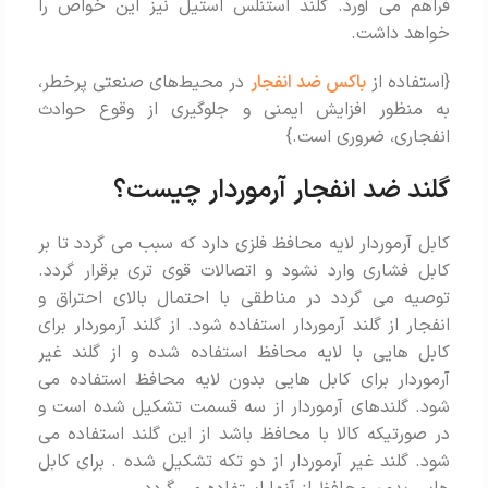
فراهم می آورد. گلند استنلس استیل نیز این خواص را
خواهد داشت.
{استفاده از
باکس ضد انفجار
در محیط‌های صنعتی پرخطر،
به منظور افزایش ایمنی و جلوگیری از وقوع حوادث
انفجاری، ضروری است.}
گلند ضد انفجار آرموردار چیست؟
کابل آرموردار لایه محافظ فلزی دارد که سبب می گردد تا بر
کابل فشاری وارد نشود و اتصالات قوی تری برقرار گردد.
توصیه می گردد در مناطقی با احتمال بالای احتراق و
انفجار از گلند آرموردار استفاده شود. از گلند آرموردار برای
کابل هایی با لایه محافظ استفاده شده و از گلند غیر
آرموردار برای کابل هایی بدون لایه محافظ استفاده می
شود. گلندهای آرموردار از سه قسمت تشکیل شده است و
در صورتیکه کالا با محافظ باشد از این گلند استفاده می
شود. گلند غیر آرموردار از دو تکه تشکیل شده . برای کابل