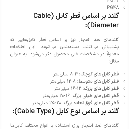
PG42
PG48
گلند بر اساس قطر کابل (Cable
Diameter):
گلندهای ضد انفجار نیز بر اساس قطر کابل‌هایی که
پشتیبانی می‌کنند، دسته‌بندی می‌شوند. این اطلاعات
معمولاً در مشخصات فنی محصول ذکر می‌شود. به عنوان
مثال:
قطر کابل‌های کوچک:
4-8 میلی‌متر
قطر کابل‌های متوسط:
8-12 میلی‌متر
قطر کابل‌های بزرگ:
12-16 میلی‌متر
قطر کابل‌های خیلی بزرگ:
16-20 میلی‌متر
قطر کابل‌های فوق‌العاده بزرگ:
20-25 میلی‌متر
گلند بر اساس نوع کابل (Cable Type):
گلندهای ضد انفجار برای استفاده با انواع مختلف کابل‌ها