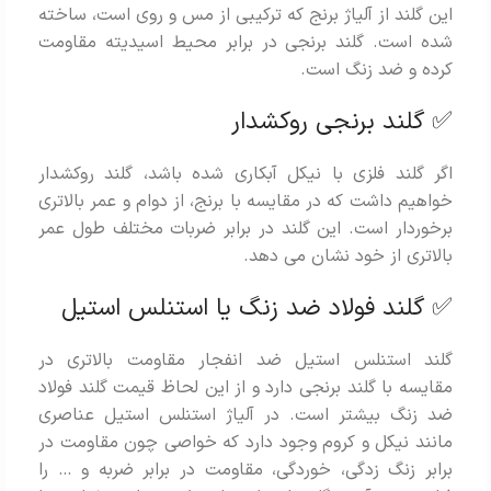
این گلند از آلیاژ برنج که ترکیبی از مس و روی است، ساخته
شده است. گلند برنجی در برابر محیط اسیدیته مقاومت
کرده و ضد زنگ است.
✅ گلند برنجی روکشدار
اگر گلند فلزی با نیکل آبکاری شده باشد، گلند روکشدار
خواهیم داشت که در مقایسه با برنج، از دوام و عمر بالاتری
برخوردار است. این گلند در برابر ضربات مختلف طول عمر
بالاتری از خود نشان می دهد.
✅ گلند فولاد ضد زنگ یا استنلس استیل
گلند استنلس استیل ضد انفجار مقاومت بالاتری در
مقایسه با گلند برنجی دارد و از این لحاظ قیمت گلند فولاد
ضد زنگ بیشتر است. در آلیاژ استنلس استیل عناصری
مانند نیکل و کروم وجود دارد که خواصی چون مقاومت در
برابر زنگ زدگی، خوردگی، مقاومت در برابر ضربه و … را