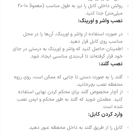
روکش داخلی کابل را نیز به طول مناسب (معمولاً 10-20
میلی‌متر) جدا کنید.
نصب واشر و اورینگ:
در صورت استفاده از واشر و اورینگ، آن‌ها را در محل
مناسب روی کابل قرار دهید.
اطمینان حاصل کنید که واشر و اورینگ به درستی در جای
خود قرار گرفته‌اند تا آب‌بندی مناسبی ایجاد شود.
نصب گلند:
گلند را به صورت دستی تا جایی که ممکن است، روی رزوه
محفظه نصب بچرخانید.
از آچار مخصوص گلند برای محکم کردن نهایی استفاده
کنید. مطمئن شوید که گلند به طور محکم و ایمن نصب
شده است.
وارد کردن کابل:
کابل را از طریق گلند به داخل محفظه عبور دهید.