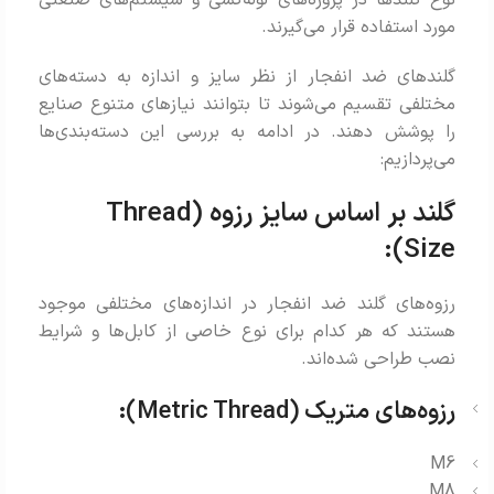
نوع گلندها در پروژه‌های لوله‌کشی و سیستم‌های صنعتی
مورد استفاده قرار می‌گیرند.
گلندهای ضد انفجار از نظر سایز و اندازه به دسته‌های
مختلفی تقسیم می‌شوند تا بتوانند نیازهای متنوع صنایع
را پوشش دهند. در ادامه به بررسی این دسته‌بندی‌ها
می‌پردازیم:
گلند بر اساس سایز رزوه (Thread
Size):
رزوه‌های گلند ضد انفجار در اندازه‌های مختلفی موجود
هستند که هر کدام برای نوع خاصی از کابل‌ها و شرایط
نصب طراحی شده‌اند.
رزوه‌های متریک (Metric Thread):
M6
M8