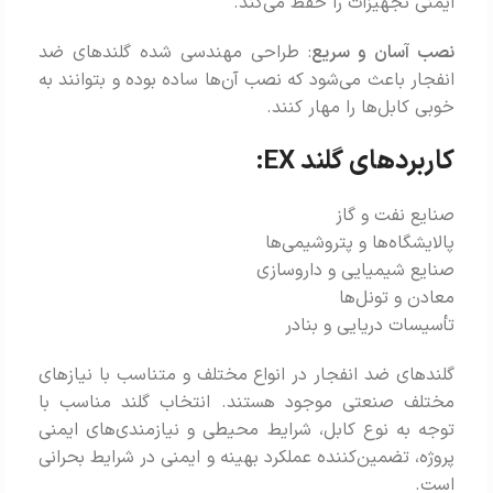
ایمنی تجهیزات را حفظ می‌کند.
نصب آسان و سریع
: طراحی مهندسی شده گلندهای ضد
انفجار باعث می‌شود که نصب آن‌ها ساده بوده و بتوانند به
خوبی کابل‌ها را مهار کنند.
کاربردهای گلند EX:
صنایع نفت و گاز
پالایشگاه‌ها و پتروشیمی‌ها
صنایع شیمیایی و داروسازی
معادن و تونل‌ها
تأسیسات دریایی و بنادر
گلندهای ضد انفجار در انواع مختلف و متناسب با نیازهای
مختلف صنعتی موجود هستند. انتخاب گلند مناسب با
توجه به نوع کابل، شرایط محیطی و نیازمندی‌های ایمنی
پروژه، تضمین‌کننده عملکرد بهینه و ایمنی در شرایط بحرانی
است.