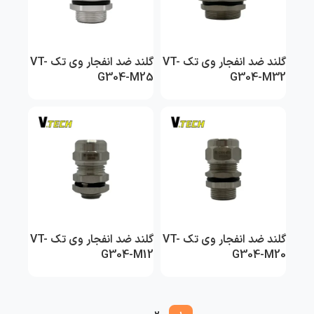
گلند ضد انفجار وی تک VT-
گلند ضد انفجار وی تک VT-
G304-M25
G304-M32
گلند ضد انفجار وی تک VT-
گلند ضد انفجار وی تک VT-
G304-M12
G304-M20