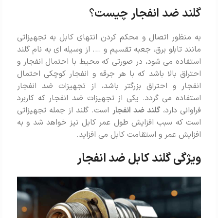
گلند ضد انفجار چیست
؟
به منظور اتصال و محکم کردن انتهای کابل به تجهیزاتی
مانند تابلو برق، جعبه تقسیم و …. از وسیله ای به نام گلند
استفاده می شود، در صورتی که محیط با احتمال انفجار و
احتراق بالا باشد که با هر جرقه و انفجار کوچکی احتمال
انفجار و احتراق بزرگتر باشد، از تجهیزات ضد انفجار
استفاده می گردد. یکی از تجهیزات ضد انفجار که کاربرد
فراوانی دارد،
گلند ضد انفجار
است. گلند از جمله تجهیزاتی
است که سبب افزایش طول عمر کابل نیز خواهد شد و به
افزایش عمر و استقامت کابل می افزاید.
ویژگی گلند کابل ضد انفجار