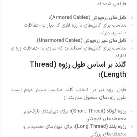
طراحی شده‌اند.
کابل‌های زره‌پوش (Armored Cables):
مناسب برای کابل‌های با زره فلزی که نیاز به حفاظت
بیشتری دارند.
کابل‌های غیر زره‌پوش (Unarmored Cables):
مناسب برای کابل‌های استاندارد که نیازی به حفاظت زره‌ای
ندارند.
گلند بر اساس طول رزوه (Thread
Length):
طول رزوه نیز در انتخاب گلند مناسب بسیار مهم است.
طول رزوه‌های معمول عبارتند از:
رزوه کوتاه (Short Thread):
برای دیوارهای نازک‌تر و
محفظه‌های کوچکتر.
رزوه بلند (Long Thread):
برای دیوارهای ضخیم‌تر و
محفظه‌های بزرگتر.