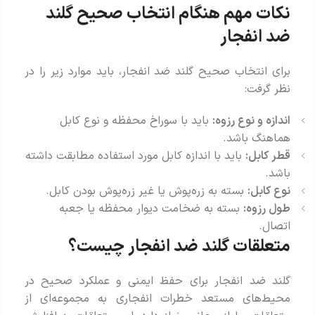
نکات مهم هنگام انتخاب صحیح گلند
ضد انفجار
برای انتخاب صحیح گلند ضد انفجار، باید موارد زیر را در
نظر گرفت:
اندازه و نوع رزوه:
باید با سوراخ محفظه و نوع کابل
هماهنگ باشد.
قطر کابل:
باید با اندازه کابل مورد استفاده مطابقت داشته
باشد.
نوع کابل:
بسته به زره‌پوش یا غیر زره‌پوش بودن کابل.
طول رزوه:
بسته به ضخامت دیوار محفظه یا جعبه
اتصال.
متعلقات گلند ضد انفجار چیست؟
گلند ضد انفجار برای حفظ ایمنی و عملکرد صحیح در
محیط‌های مستعد خطرات انفجاری به مجموعه‌ای از