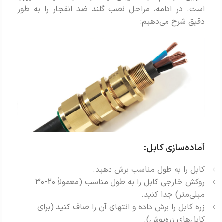
است. در ادامه، مراحل نصب گلند ضد انفجار را به طور
دقیق شرح می‌دهیم:
آماده‌سازی کابل:
کابل را به طول مناسب برش دهید.
روکش خارجی کابل را به طول مناسب (معمولاً 20-30
میلی‌متر) جدا کنید.
زره کابل را برش داده و انتهای آن را صاف کنید (برای
کابل‌های زره‌پوش).