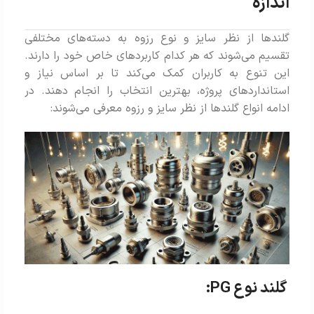
اندازه
گلندها از نظر سایز و نوع رزوه به دسته‌های مختلفی
تقسیم می‌شوند که هر کدام کاربردهای خاص خود را دارند.
این تنوع به کاربران کمک می‌کند تا بر اساس نیاز و
استانداردهای پروژه، بهترین انتخاب را انجام دهند. در
ادامه انواع گلندها از نظر سایز و رزوه معرفی می‌شوند:
گلند نوع PG: