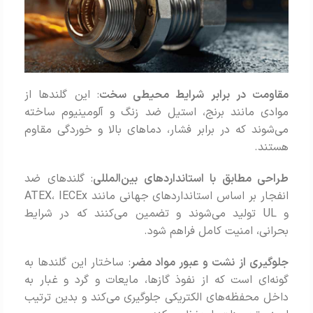
مقاومت در برابر شرایط محیطی سخت
: این گلندها از
موادی مانند برنج، استیل ضد زنگ و آلومینیوم ساخته
می‌شوند که در برابر فشار، دماهای بالا و خوردگی مقاوم
هستند.
طراحی مطابق با استانداردهای بین‌المللی
: گلندهای ضد
انفجار بر اساس استانداردهای جهانی مانند ATEX، IECEx
و UL تولید می‌شوند و تضمین می‌کنند که در شرایط
بحرانی، امنیت کامل فراهم شود.
جلوگیری از نشت و عبور مواد مضر
: ساختار این گلندها به
گونه‌ای است که از نفوذ گازها، مایعات و گرد و غبار به
داخل محفظه‌های الکتریکی جلوگیری می‌کند و بدین ترتیب