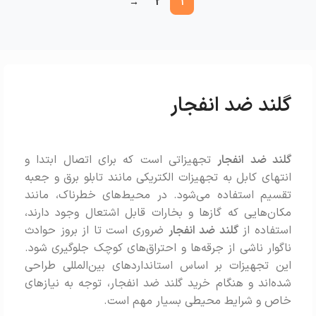
→
2
1
گلند ضد انفجار
گلند ضد انفجار
تجهیزاتی است که برای اتصال ابتدا و
انتهای کابل به تجهیزات الکتریکی مانند تابلو برق و جعبه
تقسیم استفاده می‌شود. در محیط‌های خطرناک، مانند
مکان‌هایی که گازها و بخارات قابل اشتعال وجود دارند،
استفاده از
گلند ضد انفجار
ضروری است تا از بروز حوادث
ناگوار ناشی از جرقه‌ها و احتراق‌های کوچک جلوگیری شود.
این تجهیزات بر اساس استانداردهای بین‌المللی طراحی
شده‌اند و هنگام خرید گلند ضد انفجار، توجه به نیازهای
خاص و شرایط محیطی بسیار مهم است.