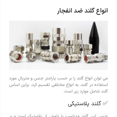
انواع گلند ضد انفجار
می توان انواع گلند را بر حسب پارامتر جنس و متریال مورد
استفاده در گلند، به انواع مختلفی تقسیم کرد، براین اساس
گلند شامل موارد زیر است:
✅ گلند پلاستیکی
جنس این گلند متناسب با نامش از پلاستیک است و بر