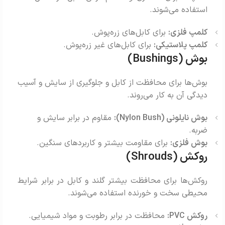
استفاده می‌شوند.
کلمپ فلزی:
برای کابل‌های زره‌پوش.
کلمپ پلاستیکی:
برای کابل‌های غیر زره‌پوش.
بوش (Bushings)
بوش‌ها برای محافظت از کابل و جلوگیری از سایش و آسیب
دیدگی آن به کار می‌روند.
بوش نایلونی (Nylon Bush):
مقاوم در برابر سایش و
ضربه.
بوش فلزی:
برای مقاومت بیشتر و کاربردهای سنگین.
روکش (Shrouds)
روکش‌ها برای محافظت بیشتر گلند و کابل در برابر شرایط
محیطی سخت و خورنده استفاده می‌شوند.
روکش PVC:
محافظت در برابر رطوبت و مواد شیمیایی.