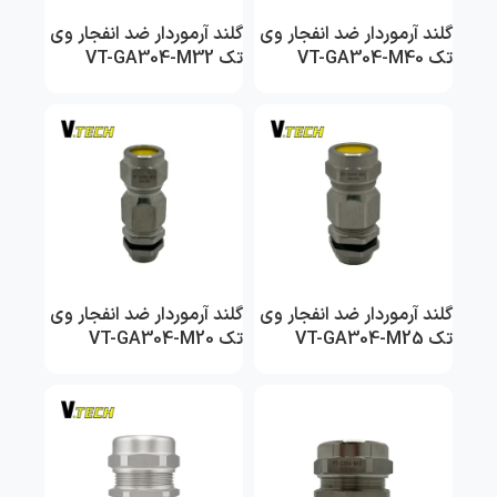
گلند آرموردار ضد انفجار وی
گلند آرموردار ضد انفجار وی
تک VT-GA304-M40
تک VT-GA304-M32
گلند آرموردار ضد انفجار وی
گلند آرموردار ضد انفجار وی
تک VT-GA304-M25
تک VT-GA304-M20