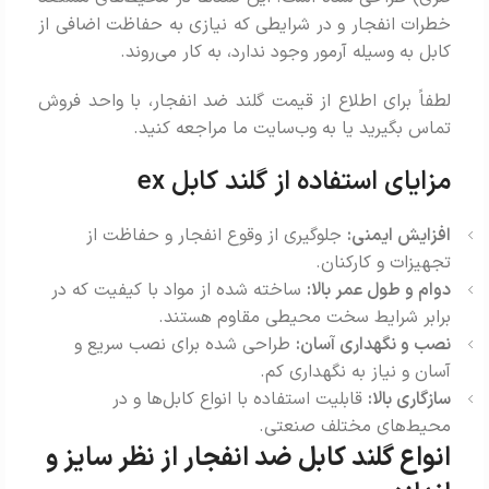
خطرات انفجار و در شرایطی که نیازی به حفاظت اضافی از
کابل به وسیله آرمور وجود ندارد، به کار می‌روند.
لطفاً برای اطلاع از قیمت گلند ضد انفجار، با واحد فروش
تماس بگیرید یا به وب‌سایت ما مراجعه کنید.
مزایای استفاده از گلند کابل ex
افزایش ایمنی:
جلوگیری از وقوع انفجار و حفاظت از
تجهیزات و کارکنان.
دوام و طول عمر بالا:
ساخته شده از مواد با کیفیت که در
برابر شرایط سخت محیطی مقاوم هستند.
نصب و نگهداری آسان:
طراحی شده برای نصب سریع و
آسان و نیاز به نگهداری کم.
سازگاری بالا:
قابلیت استفاده با انواع کابل‌ها و در
محیط‌های مختلف صنعتی.
انواع گلند کابل ضد انفجار از نظر سایز و