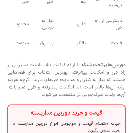
بله
خیر
خیر
بی‌سیم
دسترسی از راه
نیاز به
عالی
محدود
دور
تبدیل
قیمت
بالاتر
پایین‌تر
متوسط
دوربین‌های تحت شبکه
با ارائه کیفیت بالا، قابلیت دسترسی از
راه دور و امکانات پیشرفته، بهترین انتخاب برای فضاهایی
هستند که نیاز به کنترل و مدیریت حرفه‌ای دارند. اگرچه هزینه
اولیه آن‌ها بالاتر است، اما امکانات پیشرفته و طول عمر بالای
آن‌ها باعث صرفه‌جویی در بلندمدت می‌شود.
قیمت و خرید دوربین مداربسته
جهت استعلام قیمت و موجودی انواع دوربین مداربسته با
صهبا تماس بگیرید