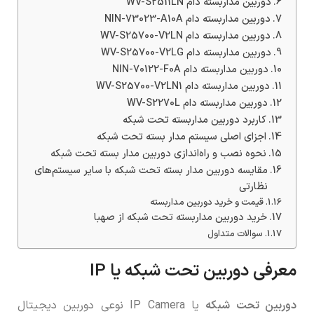
دوربین مداربسته دام WV-S2511LN
دوربین مداربسته دام NIN-73023-A10A
دوربین مداربسته دام WV-S25700-V2LN
دوربین مداربسته دام WV-S25700-V2LG
دوربین مداربسته دام NIN-70122-F0A
دوربین مداربسته دام WV-S25700-V2LN1
دوربین مداربسته دام WV-S2270L
کاربرد دوربین مداربسته تحت شبکه
اجزای اصلی سیستم مدار بسته تحت شبکه
نحوه نصب و راه‌اندازی دوربین مدار بسته تحت شبکه
مقایسه دوربین مدار بسته تحت شبکه با سایر سیستم‌های
نظارتی
قیمت و خرید دوربین مداربسته
خرید دوربین مداربسته تحت شبکه از صهبا
سوالات متداول
معرفی دوربین تحت شبکه یا IP
دوربین تحت شبکه
یا IP Camera نوعی دوربین دیجیتال