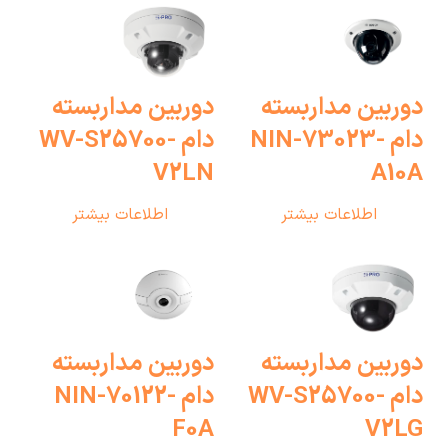
دوربین مداربسته
دوربین مداربسته
دام NIN-73023-
دام WV-S25700-
V2LN
A10A
اطلاعات بیشتر
اطلاعات بیشتر
دوربین مداربسته
دوربین مداربسته
دام WV-S25700-
دام NIN-70122-
F0A
V2LG