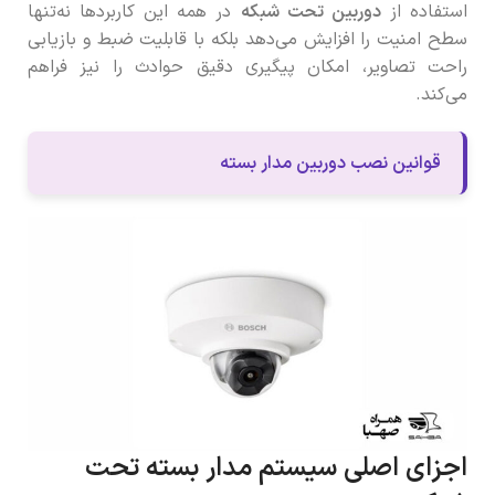
استفاده از
دوربین تحت شبکه
در همه این کاربردها نه‌تنها
سطح امنیت را افزایش می‌دهد بلکه با قابلیت ضبط و بازیابی
راحت تصاویر، امکان پیگیری دقیق حوادث را نیز فراهم
می‌کند.
قوانین نصب دوربین مدار بسته
اجزای اصلی سیستم مدار بسته تحت