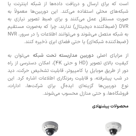
است که برای ارسال و دریافت داده‌ها از شبکه اینترنت یا
شبکه‌های محلی استفاده می‌کند. این دوربین‌ها معمولاً به
صورت مستقل عمل می‌کنند و برای ضبط تصویر نیازی به
DVR (ضبط‌کننده دیجیتال) ندارند، چرا که به‌صورت مستقیم
به شبکه متصل می‌شوند و می‌توانند اطلاعات را در سرور، NVR
(ضبط‌کننده شبکه‌ای) یا حتی فضای ابری ذخیره کنند.
از مزایای اصلی
دوربین مداربسته تحت شبکه
می‌توان به
کیفیت بالای تصویر (HD و حتی 4K)، امکان دسترسی از راه
دور از طریق موبایل یا کامپیوتر، قابلیت تشخیص حرکت، دید
در شب پیشرفته، و قابلیت رمزنگاری اطلاعات اشاره کرد. این
نوع دوربین‌ها گزینه‌ای ایده‌آل برای شرکت‌ها، ادارات،
فروشگاه‌ها، و حتی منازل محسوب می‌شوند.
محصولات پیشنهادی