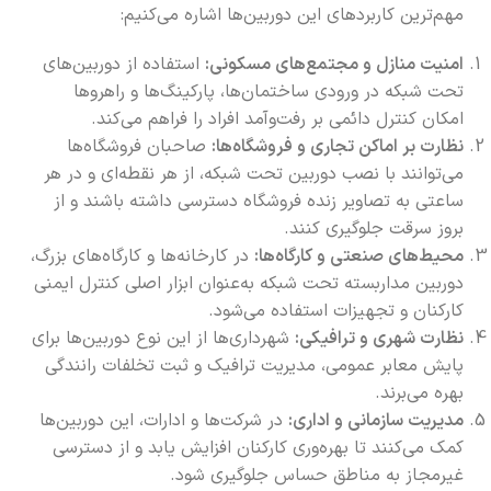
مهم‌ترین کاربردهای این دوربین‌ها اشاره می‌کنیم:
امنیت منازل و مجتمع‌های مسکونی:
استفاده از دوربین‌های
تحت شبکه در ورودی ساختمان‌ها، پارکینگ‌ها و راهروها
امکان کنترل دائمی بر رفت‌وآمد افراد را فراهم می‌کند.
نظارت بر اماکن تجاری و فروشگاه‌ها:
صاحبان فروشگاه‌ها
می‌توانند با نصب دوربین تحت شبکه، از هر نقطه‌ای و در هر
ساعتی به تصاویر زنده فروشگاه دسترسی داشته باشند و از
بروز سرقت جلوگیری کنند.
محیط‌های صنعتی و کارگاه‌ها:
در کارخانه‌ها و کارگاه‌های بزرگ،
دوربین مداربسته تحت شبکه به‌عنوان ابزار اصلی کنترل ایمنی
کارکنان و تجهیزات استفاده می‌شود.
نظارت شهری و ترافیکی:
شهرداری‌ها از این نوع دوربین‌ها برای
پایش معابر عمومی، مدیریت ترافیک و ثبت تخلفات رانندگی
بهره می‌برند.
مدیریت سازمانی و اداری:
در شرکت‌ها و ادارات، این دوربین‌ها
کمک می‌کنند تا بهره‌وری کارکنان افزایش یابد و از دسترسی
غیرمجاز به مناطق حساس جلوگیری شود.