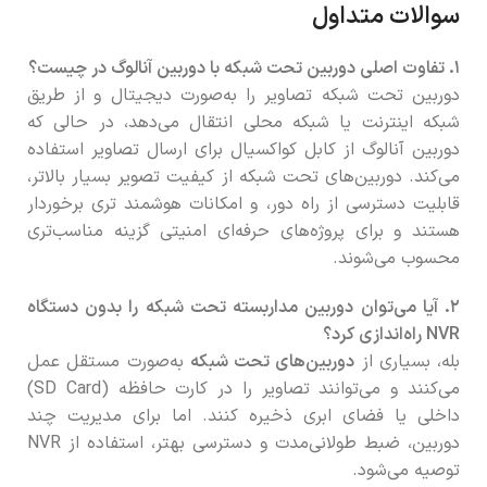
سوالات متداول
۱. تفاوت اصلی دوربین تحت شبکه با دوربین آنالوگ در چیست؟
دوربین تحت شبکه تصاویر را به‌صورت دیجیتال و از طریق
شبکه اینترنت یا شبکه محلی انتقال می‌دهد، در حالی که
دوربین آنالوگ از کابل کواکسیال برای ارسال تصاویر استفاده
می‌کند. دوربین‌های تحت شبکه از کیفیت تصویر بسیار بالاتر،
قابلیت دسترسی از راه دور، و امکانات هوشمند تری برخوردار
هستند و برای پروژه‌های حرفه‌ای امنیتی گزینه مناسب‌تری
محسوب می‌شوند.
۲. آیا می‌توان دوربین مداربسته تحت شبکه را بدون دستگاه
NVR راه‌اندازی کرد؟
بله، بسیاری از
دوربین‌های تحت شبکه
به‌صورت مستقل عمل
می‌کنند و می‌توانند تصاویر را در کارت حافظه (SD Card)
داخلی یا فضای ابری ذخیره کنند. اما برای مدیریت چند
دوربین، ضبط طولانی‌مدت و دسترسی بهتر، استفاده از NVR
توصیه می‌شود.