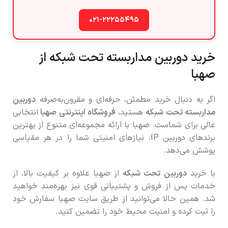
۰۲۱-۲۲۲۵۵۴۹۵
خرید دوربین مداربسته تحت شبکه از
صهبا
اگر به دنبال خرید مطمئن، حرفه‌ای و مقرون‌به‌صرفه
دوربین
مداربسته تحت شبکه
هستید،
فروشگاه اینترنتی صهبا
انتخابی
عالی برای شماست. صهبا با ارائه مجموعه‌ای متنوع از بهترین
برندهای دوربین IP، نیازهای امنیتی شما را در هر مقیاسی
پوشش می‌دهد.
با خرید
دوربین تحت شبکه
از صهبا علاوه بر کیفیت بالا، از
خدمات پس از فروش و پشتیبانی قوی نیز بهره‌مند خواهید
شد. همین حالا می‌توانید از طریق سایت صهبا سفارش خود
را ثبت کرده و امنیت محیط خود را تضمین کنید.