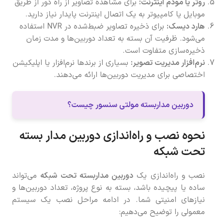
روتر یا مودم اینترنت:
برای مشاهده تصاویر از راه دور از طریق
موبایل یا کامپیوتر به یک اتصال اینترنت پایدار نیاز دارید.
هارد دیسک:
برای ذخیره تصاویر ضبط‌شده در NVR استفاده
می‌شود. ظرفیت آن بسته به تعداد دوربین‌ها و مدت زمان
ذخیره‌سازی متفاوت است.
نرم‌افزار مدیریت تصویر:
بسیاری از برندها نرم‌افزار یا اپلیکیشن
اختصاصی برای مدیریت دوربین‌ها ارائه می‌دهند.
دوربین مداربسته مولتی سنسور چیست؟
نحوه نصب و راه‌اندازی دوربین مدار بسته
تحت شبکه
نصب و راه‌اندازی یک
دوربین مداربسته تحت شبکه
می‌تواند
ساده یا پیچیده باشد، بسته به نوع پروژه، تعداد دوربین‌ها و
نیازهای امنیتی شما. در ادامه مراحل نصب یک سیستم
معمولی را توضیح می‌دهیم: