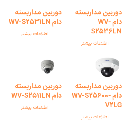
دوربین مداربسته
دوربین مداربسته
دام WV-
دام WV-S2531LN
S2536LN
اطلاعات بیشتر
اطلاعات بیشتر
دوربین مداربسته
دوربین مداربسته
دام WV-S25600-
دام WV-S2511LN
V2LG
اطلاعات بیشتر
اطلاعات بیشتر