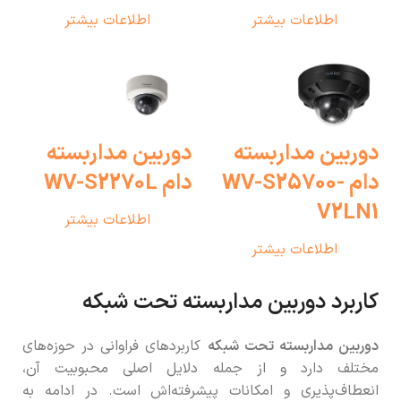
اطلاعات بیشتر
اطلاعات بیشتر
دوربین مداربسته
دوربین مداربسته
دام WV-S25700-
دام WV-S2270L
V2LN1
اطلاعات بیشتر
اطلاعات بیشتر
کاربرد دوربین مداربسته تحت شبکه
دوربین مداربسته تحت شبکه
کاربردهای فراوانی در حوزه‌های
مختلف دارد و از جمله دلایل اصلی محبوبیت آن،
انعطاف‌پذیری و امکانات پیشرفته‌اش است. در ادامه به