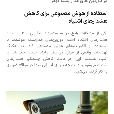
در دوربین های مدار بسته بوش
استفاده از هوش مصنوعی برای کاهش
هشدارهای اشتباه
یکی از مشکلات رایج در سیستم‌های نظارتی سنتی، ایجاد
هشدارهای اشتباه است. دوربین‌های مداربسته هوشمند با
استفاده از الگوریتم‌های هوش مصنوعی قادر به تفکیک
تهدیدات واقعی از موارد بی‌خطر مانند حرکت حیوانات یا
اشیاء هستند. این امر باعث کاهش چشمگیر هشدارهای
اشتباه می‌شود و در نتیجه نیروی انسانی تنها در مواقع ضروری
به کار گرفته می‌شود.