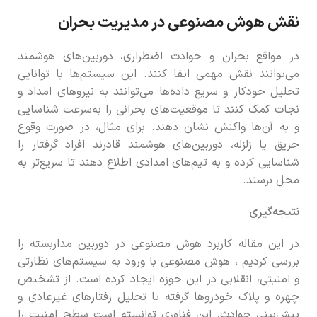
نقش هوش مصنوعی در مدیریت بحران
در مواقع بحران و حوادث اضطراری، دوربین‌های هوشمند
می‌توانند نقش مهمی ایفا کنند. این سیستم‌ها با توانایی
تحلیل خودکار و سریع داده‌ها می‌توانند به نیروهای امداد و
نجات کمک کنند تا موقعیت‌های بحرانی را به‌سرعت شناسایی
و به آن‌ها واکنش نشان دهند. برای مثال، در صورت وقوع
حریق یا زلزله، دوربین‌های هوشمند قادرند افراد گرفتار را
شناسایی کرده و به تیم‌های امدادی اطلاع دهند تا سریع‌تر به
محل برسند.
نتیجه‌گیری
در این مقاله کاربرد هوش مصنوعی در دوربین مداربسته را
بررسی کردیم ، هوش مصنوعی با ورود به سیستم‌های نظارتی
و امنیتی، انقلابی در این حوزه ایجاد کرده است. از تشخیص
چهره و پلاک خودروها گرفته تا تحلیل رفتارهای غیرعادی و
پیش‌بینی حوادث، این فناوری توانسته است سطح امنیت را