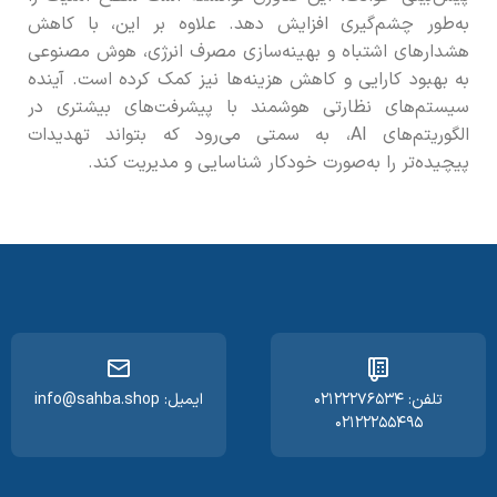
به‌طور چشم‌گیری افزایش دهد. علاوه بر این، با کاهش
هشدارهای اشتباه و بهینه‌سازی مصرف انرژی، هوش مصنوعی
به بهبود کارایی و کاهش هزینه‌ها نیز کمک کرده است. آینده
سیستم‌های نظارتی هوشمند با پیشرفت‌های بیشتری در
الگوریتم‌های AI، به سمتی می‌رود که بتواند تهدیدات
پیچیده‌تر را به‌صورت خودکار شناسایی و مدیریت کند.
تلفن: ۰۲۱۲۲۲۷۶۵۳۴
ایمیل: info@sahba.shop
۰۲۱۲۲۲۵۵۴۹۵