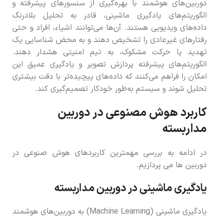
دوربین‌های هوشمند با بهره‌گیری از سنسورهای پیشرفته و
الگوریتم‌های یادگیری ماشینی، قادر به تحلیل بلادرنگ
داده‌های ویدیویی هستند. آن‌ها می‌توانند اشیاء، افراد و حتی
رفتارهای غیرعادی را تشخیص دهند و به محض شناسایی یک
تهدید یا حرکت مشکوک، به تیم امنیتی هشدار دهند.
الگوریتم‌های پیشرفته پردازش تصویر و یادگیری عمیق این
امکان را فراهم می‌کنند که داده‌های پیچیده‌تر با دقت بیشتری
تحلیل شوند و سیستم به‌طور خودکار تصمیم‌گیری کند.
کاربرد هوش مصنوعی در دوربین
مداربسته
در ادامه به بررسی مهمترین کاربردهای هوش صنوعی در
دوربین ها می پردازیم.
یادگیری ماشینی در دوربین‌ مداربسته
یادگیری ماشینی (Machine Learning) به دوربین‌های هوشمند