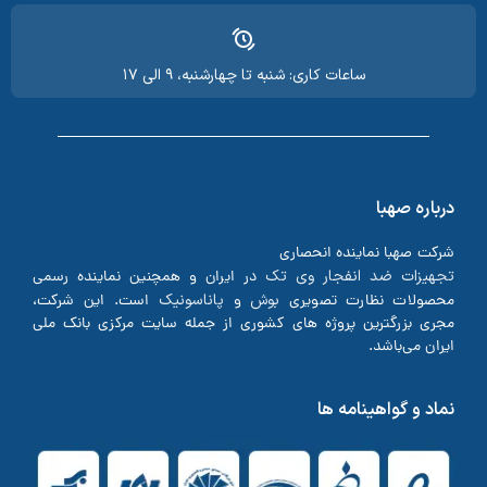
ساعات کاری: شنبه تا چهارشنبه، ۹ الی ۱۷
درباره صهبا
شرکت صهبا نماینده انحصاری
تجهیزات ضد انفجار وی تک
در ایران و همچنین نماینده رسمی
بوش
پاناسونیک
محصولات نظارت تصویری
و
است. این شرکت،
مجری بزرگترین پروژه های کشوری از جمله سایت مرکزی بانک ملی
ایران می‌باشد.
نماد و گواهینامه ها