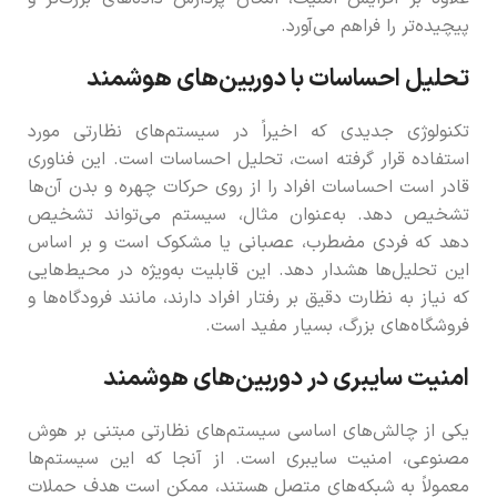
پیچیده‌تر را فراهم می‌آورد.
تحلیل احساسات با دوربین‌های هوشمند
تکنولوژی جدیدی که اخیراً در سیستم‌های نظارتی مورد
استفاده قرار گرفته است، تحلیل احساسات است. این فناوری
قادر است احساسات افراد را از روی حرکات چهره و بدن آن‌ها
تشخیص دهد. به‌عنوان مثال، سیستم می‌تواند تشخیص
دهد که فردی مضطرب، عصبانی یا مشکوک است و بر اساس
این تحلیل‌ها هشدار دهد. این قابلیت به‌ویژه در محیط‌هایی
که نیاز به نظارت دقیق بر رفتار افراد دارند، مانند فرودگاه‌ها و
فروشگاه‌های بزرگ، بسیار مفید است.
امنیت سایبری در دوربین‌های هوشمند
یکی از چالش‌های اساسی سیستم‌های نظارتی مبتنی بر هوش
مصنوعی، امنیت سایبری است. از آنجا که این سیستم‌ها
معمولاً به شبکه‌های متصل هستند، ممکن است هدف حملات