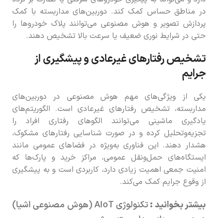
در مناطق حساس کمک کند. دوربین‌های مداربسته با کمک
پردازش تصویر و هوش مصنوعی می‌توانند پلاک خودروها را
حتی در شرایط نوری ضعیف یا سرعت بالا تشخیص دهند.
تشخیص رفتارهای غیرعادی و پیشگیری از
جرایم
یکی از ویژگی‌های مهم هوش مصنوعی در دوربین‌های
مداربسته، تشخیص رفتارهای غیرعادی است. الگوریتم‌های
یادگیری ماشینی می‌توانند الگوهای رفتاری افراد را
تجزیه‌وتحلیل کرده و در صورت شناسایی رفتارهای مشکوک،
هشدار دهند. این فناوری به‌ویژه در فضاهای عمومی مانند
ایستگاه‌های حمل‌ونقل عمومی، مراکز خرید و پارک‌ها که
امنیت جمعی اهمیت زیادی دارد، کاربردی است و به پیشگیری
از وقوع جرایم کمک می‌کند.
بیشتر بخوانید :
تکنولوژی AIoT (هوش مصنوعی اشیا)