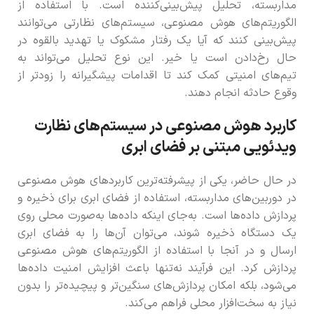
مداربسته، تحلیل پیش‌بینی‌کننده است. با استفاده از
الگوریتم‌های هوش مصنوعی، سیستم‌های نظارتی می‌توانند
پیش‌بینی کنند که آیا یک رفتار مشکوک یا تهدید بالقوه در
حال رخ‌دادن است یا خیر. این نوع تحلیل می‌تواند به
تیم‌های امنیتی کمک کند تا اقدامات پیشگیرانه را زودتر از
وقوع حادثه انجام دهند.
کاربرد هوش مصنوعی در سیستم‌های نظارت
ویدئویی مبتنی بر فضای ابری
در حال حاضر، یکی از پیشرفته‌ترین کاربردهای هوش مصنوعی
در دوربین‌های مداربسته، استفاده از فضای ابری برای ذخیره و
پردازش داده‌ها است. به‌جای اینکه داده‌ها به‌صورت محلی روی
یک دستگاه ذخیره شوند، می‌توان آن‌ها را به فضای ابری
ارسال و در آنجا با استفاده از الگوریتم‌های هوش مصنوعی
پردازش کرد. این فرآیند نه‌تنها باعث افزایش امنیت داده‌ها
می‌شود، بلکه امکان پردازش‌های سنگین‌تر و پیچیده‌تر را بدون
نیاز به سخت‌افزار محلی فراهم می‌کند.