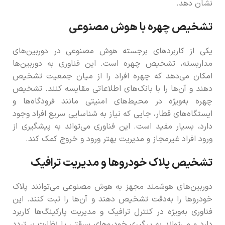
نشان دهد.
تشخیص چهره با هوش مصنوعی
یکی از کاربردهای برجسته هوش مصنوعی در دوربین‌های
مداربسته، تشخیص چهره است. این فناوری به دوربین‌ها
امکان می‌دهد که چهره افراد را از میان جمعیت تشخیص
دهند و آن‌ها را با بانک‌های اطلاعاتی مقایسه کنند. تشخیص
چهره به‌ویژه در محیط‌های امنیتی مانند فرودگاه‌ها و
ایستگاه‌های قطار، جایی که نیاز به شناسایی سریع افراد وجود
دارد، بسیار مفید است. این فناوری می‌تواند به پیشگیری از
ورود افراد غیرمجاز و مدیریت بهتر ورود و خروج کمک کند.
تشخیص پلاک خودروها و مدیریت ترافیک
دوربین‌های هوشمند مجهز به هوش مصنوعی می‌توانند پلاک
خودروها را به‌دقت تشخیص دهند و آن‌ها را ثبت کنند. این
فناوری به‌ویژه در کنترل ترافیک و مدیریت پارکینگ‌ها کاربرد
دارد و می‌تواند به پیگیری خودروهای سرقتی یا نظارت بر تردد