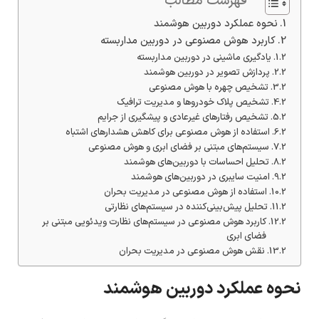
فهرست مطالب
نحوه عملکرد دوربین‌ هوشمند
کاربرد هوش مصنوعی در دوربین مداربسته
یادگیری ماشینی در دوربین‌ مداربسته
پردازش تصویر در دوربین‌ هوشمند
تشخیص چهره با هوش مصنوعی
تشخیص پلاک خودروها و مدیریت ترافیک
تشخیص رفتارهای غیرعادی و پیشگیری از جرایم
استفاده از هوش مصنوعی برای کاهش هشدارهای اشتباه
سیستم‌های مبتنی بر فضای ابری و هوش مصنوعی
تحلیل احساسات با دوربین‌های هوشمند
امنیت سایبری در دوربین‌های هوشمند
استفاده از هوش مصنوعی در مدیریت بحران
تحلیل پیش‌بینی‌کننده در سیستم‌های نظارتی
کاربرد هوش مصنوعی در سیستم‌های نظارت ویدئویی مبتنی بر
فضای ابری
نقش هوش مصنوعی در مدیریت بحران
نحوه عملکرد دوربین‌ هوشمند