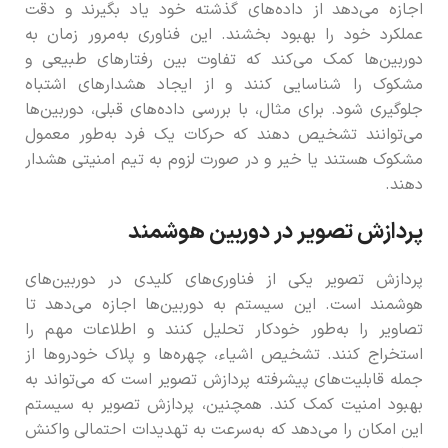
اجازه می‌دهد از داده‌های گذشته خود یاد بگیرند و دقت
عملکرد خود را بهبود بخشند. این فناوری به‌مرور زمان به
دوربین‌ها کمک می‌کند که تفاوت بین رفتارهای طبیعی و
مشکوک را شناسایی کنند و از ایجاد هشدارهای اشتباه
جلوگیری شود. برای مثال، با بررسی داده‌های قبلی، دوربین‌ها
می‌توانند تشخیص دهند که حرکات یک فرد به‌طور معمول
مشکوک هستند یا خیر و در صورت لزوم به تیم امنیتی هشدار
دهند.
پردازش تصویر در دوربین‌ هوشمند
پردازش تصویر یکی از فناوری‌های کلیدی در دوربین‌های
هوشمند است. این سیستم به دوربین‌ها اجازه می‌دهد تا
تصاویر را به‌طور خودکار تحلیل کنند و اطلاعات مهم را
استخراج کنند. تشخیص اشیاء، چهره‌ها و پلاک خودروها از
جمله قابلیت‌های پیشرفته پردازش تصویر است که می‌تواند به
بهبود امنیت کمک کند. همچنین، پردازش تصویر به سیستم
این امکان را می‌دهد که به‌سرعت به تهدیدات احتمالی واکنش