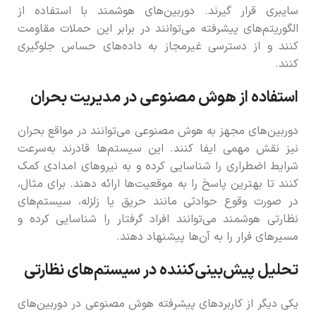
سایبری قرار گیرند. دوربین‌های هوشمند با استفاده از
الگوریتم‌های پیشرفته می‌توانند در برابر این حملات مقاومت
کنند و از دسترسی غیرمجاز به داده‌های حساس جلوگیری
کنند.
استفاده از هوش مصنوعی در مدیریت بحران
دوربین‌های مجهز به هوش مصنوعی می‌توانند در مواقع بحران
نیز نقش مهمی ایفا کنند. این سیستم‌ها قادرند به‌سرعت
شرایط اضطراری را شناسایی کرده و به نیروهای امدادی کمک
کنند تا بهترین پاسخ را به موقعیت‌ها ارائه دهند. برای مثال،
در صورت وقوع حوادثی مانند حریق یا زلزله، سیستم‌های
نظارتی هوشمند می‌توانند افراد گرفتار را شناسایی کرده و
مسیرهای فرار را به آن‌ها پیشنهاد دهند.
تحلیل پیش‌بینی‌کننده در سیستم‌های نظارتی
یکی دیگر از کاربردهای پیشرفته هوش مصنوعی در دوربین‌های