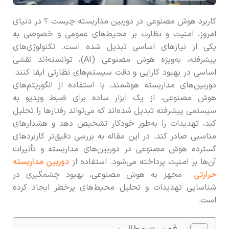
کاربرد هوش مصنوعی در دوربین مداربسته چیست ؟ در دنیای
امروز، امنیت و نظارت بر محیط‌های عمومی و خصوصی به
یکی از نیازهای اساسی تبدیل شده است. تکنولوژی‌های
پیشرفته، به‌ویژه هوش مصنوعی (AI)، توانسته‌اند نقشی
اساسی در بهبود کارایی و دقت سیستم‌های نظارتی ایفا کنند.
دوربین‌های مداربسته هوشمند، با استفاده از الگوریتم‌های
هوش مصنوعی، از یک ابزار ساده برای ضبط ویدیو به
سیستمی پیشرفته تبدیل شده‌اند که می‌تواند رفتارها را تحلیل
کند، تهدیدات را به‌طور خودکار تشخیص دهد و هشدارهای
مناسبی صادر کند. در این مقاله به بررسی دقیق‌تر کاربردهای
گسترده هوش مصنوعی در دوربین‌های مداربسته و تأثیرات
آن‌ها بر امنیت پرداخته می‌شود. استفاده از
دوربین مداربسته
حرارتی
مجهز به هوش مصنوعی، بهبود چشمگیری در
شناسایی تهدیدات و تحلیل محیط‌های پرخطر ایجاد کرده
است.