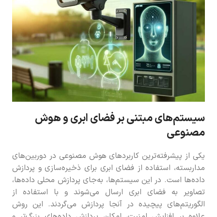
سیستم‌های مبتنی بر فضای ابری و هوش
مصنوعی
یکی از پیشرفته‌ترین کاربردهای هوش مصنوعی در دوربین‌های
مداربسته، استفاده از فضای ابری برای ذخیره‌سازی و پردازش
داده‌ها است. در این سیستم‌ها، به‌جای پردازش محلی داده‌ها،
تصاویر به فضای ابری ارسال می‌شوند و با استفاده از
الگوریتم‌های پیچیده در آنجا پردازش می‌گردند. این روش
علاوه بر افزایش امنیت، امکان پردازش داده‌های بزرگ‌تر و