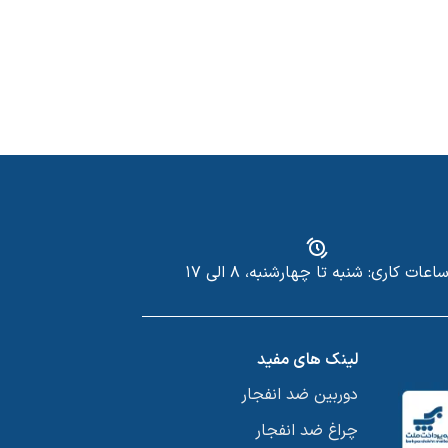
اعات کاری: شنبه تا چهارشنبه، ۸ الی ۱۷
لینک های مفید
دوربین ضد انفجار
چراغ ضد انفجار