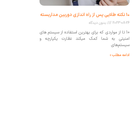
10 نکته طلایی پس از راه اندازی دوربین مداربسته
2023-08-26
بدون دیدگاه
10 تا از مواردی که برای بهترین استفاده از سیستم های
امنیتی به شما کمک میکند نظارت یکپارچه و
سیستم‌های
ادامه مطلب »