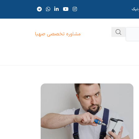
ونیک
مشاوره تخصصی صهبا