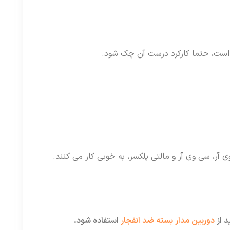
ی است، حتما کارکرد درست آن چک شود.
آر، سی وی آر و مالتی پلکسر، به خوبی کار می کنند.
د از
دوربین مدار بسته ضد انفجار
استفاده شود.