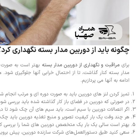
چگونه باید از دوربین مدار بسته نگهداری کرد؟
برای
مراقبت و نگهداری از دوربین مدار بسته
بهتر است به صورت م
مدار بسته کنار گذاشت، تا از احتمال خرابی آنها جلوگیری شود. ه
ادامه به آنها می پردازیم.
تمیز کردن لنز های دوربین باید به صورت دوره ای و مرتب انجام ش
در صورتی که دوربین در فضای باز کار گذاشته شده باید بررسی شود
اگر اتصالات دوربین با سیم است، باید سیم های آن چک شود تا د
هر چند وقت یک بار کیفیت تصویر و منبع تغذیه دوربین باید چک 
بهتر است سالی یک بار یک متخصص دوربین های شما را بررسی کن
سعی کنید طبق دستور‌العمل‌های شرکت سازنده دوربین، پیش بروید