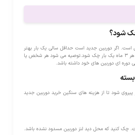
 چک شود؟
 است. اگر دوربین جدید است حداقل سالی یک بار بهتر
است بررسی شود. در صورتی که دستگاه قدیمی است باید حداقل هر ۳ ماه یک بار چک شود.توصیه می شود هر شخص یا
دوره ای دوربین های خود داشته باشد.
بسته
یروی شود تا از هزینه های سنگین خرید دوربین جدید
است. چک کنید که محل دید لنز دوربین مسدود نشده باشد.