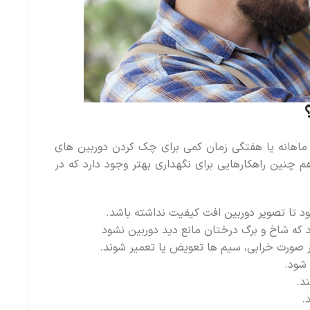
اهانه یا هفتگی زمان کمی برای چک کردن دوربین های
م چنین راهکارهایی برای نگهداری بهتر وجود دارد که در
ود تا تصویر دوربین افت کیفیت نداشته باشد.
 که شاخ و برگ درختان مانع دید دوربین نشود
ر صورت خرابی، سیم ها تعویض یا تعمیر شوند.
شود.
د.
.