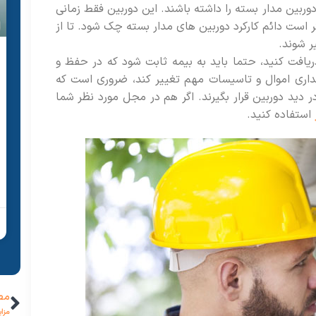
ربین مدار بسته را داشته باشند. این دوربین فقط زمانی
است دائم کارکرد دوربین های مدار بسته چک شود. تا از
ر شوند.
افت کنید، حتما باید به بیمه ثابت شود که در حفظ و
هداری اموال و تاسیسات مهم تغییر کند، ضروری است که
 دید دوربین قرار بگیرند. اگر هم در مجل مورد نظر شما
استفاده کنید.
مط