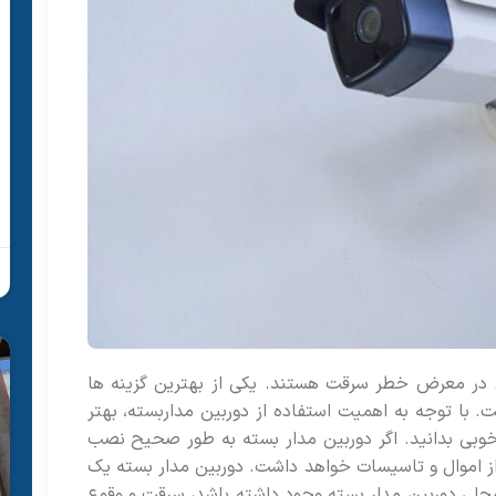
 در معرض خطر سرقت هستند. یکی از بهترین گزینه ها
ت. با توجه به اهمیت استفاده از دوربین مداربسته، بهتر
 خوبی بدانید. اگر دوربین مدار بسته به طور صحیح نصب
ز اموال و تاسیسات خواهد داشت. دوربین مدار بسته یک
حلی دوربین مدار بسته وجود داشته باشد، سرقت و وقوع