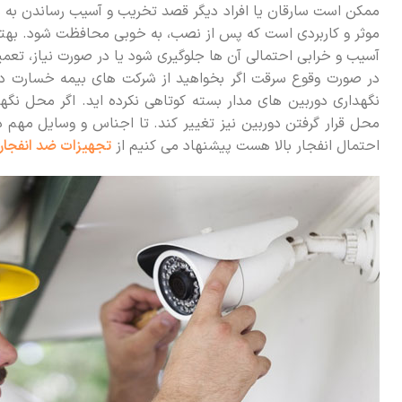
ممکن است سارقان یا افراد دیگر قصد تخریب و آسیب رساندن به دو
موثر و کاربردی است که پس از نصب، به خوبی محافظت شود. بهتر 
آسیب و خرابی احتمالی آن ها جلوگیری شود یا در صورت نیاز، تعمی
در صورت وقوع سرقت اگر بخواهید از شرکت های بیمه خسارت دری
نگهداری دوربین های مدار بسته کوتاهی نکرده اید. اگر محل نگ
محل قرار گرفتن دوربین نیز تغییر کند. تا اجناس و وسایل مهم در
احتمال انفجار بالا هست پیشنهاد می کنیم از
تجهیزات ضد انفجار