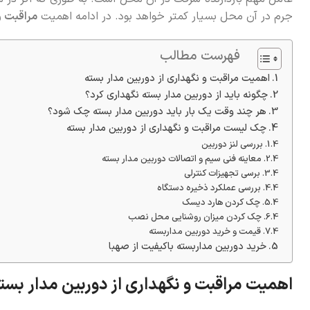
جرم در آن محل بسیار کمتر خواهد بود. در ادامه اهمیت
مراقبت و
فهرست مطالب
اهمیت مراقبت و نگهداری از دوربین مدار بسته
چگونه باید از دوربین مدار بسته نگهداری کرد؟
هر چند وقت یک‌ بار باید دوربین مدار بسته چک شود؟
چک لیست مراقبت و نگهداری از دوربین مدار بسته
بررسی لنز دوربین
معاینه فنی سیم و اتصالات دوربین مدار بسته
برسی تجهیزات کنترلی
بررسی عملکرد ذخیره دستگاه
چک کردن هارد دیسک
چک کردن میزان روشنایی محل نصب
قیمت و خرید دوربین مداربسته
خرید دوربین مداربسته باکیفیت از صهبا
اهمیت مراقبت و نگهداری از دوربین مدار بست