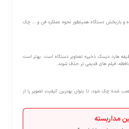
نده و بازپخش دستگاه همینطور نحوه عملکرد فن و … چک
ظیفه هارد دیسک ذخیره تصاویر دستگاه است. بهتر است
 حافظه، فیلم های قدیمی تر حذف شوند.
صب شده چک شود، تا بتوان بهترین کیفیت تصویر را از
ین مداربسته