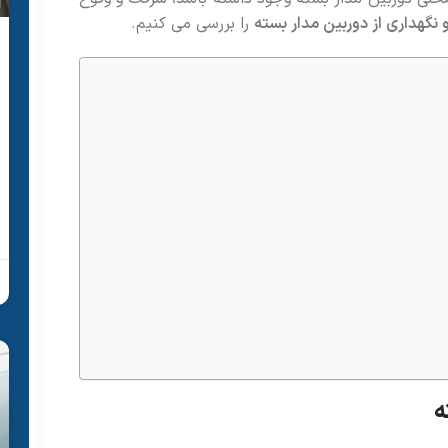
 نگهداری از دوربین مدار بسته
را بررسی می کنیم.
ه