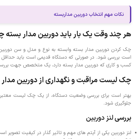
نکات مهم انتخاب دوربین مداربسته
هر چند وقت یک‌ بار باید دوربین مدار بسته
چک کردن دوربین مدار بسته وابسته به نوع و مدل و سن دوربین
کسب و کاری که دوربین مدار بسته دارد، یک متخصص جهت بررسی 
چک لیست مراقبت و نگهداری از دوربین مدار 
بهتر است برای بررسی وضعیت دستگاه، از یک چک لیست معتبر پ
جلوگیری شود.
بررسی
لنز دوربین
لنز دوربین یکی از آیتم های مهم و تاثیر گذار در کیفیت تصویر 