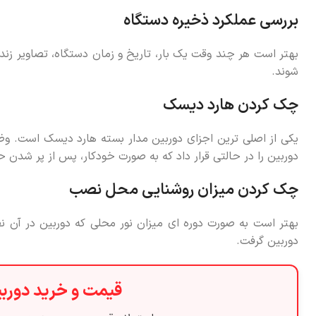
بررسی عملکرد ذخیره دستگاه
بهتر است هر چند وقت یک بار، تاریخ و زمان دستگاه، تصاویر ز
شوند.
چک کردن هارد دیسک
یکی از اصلی ترین اجزای دوربین مدار بسته هارد دیسک است. و
دوربین را در حالتی قرار داد که به صورت خودکار، پس از پر شدن
چک کردن میزان روشنایی محل نصب
بهتر است به صورت دوره ای میزان نور محلی که دوربین در آن ن
دوربین گرفت.
قیمت و خرید دورب