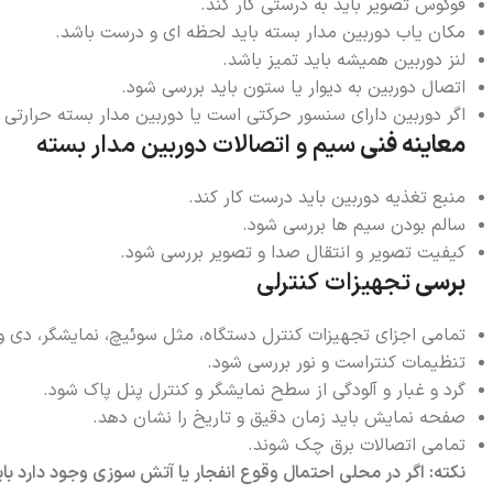
فوکوس تصویر باید به درستی کار کند.
مکان یاب دوربین مدار بسته باید لحظه ای و درست باشد.
لنز دوربین همیشه باید تمیز باشد.
اتصال دوربین به دیوار یا ستون باید بررسی شود.
اگر دوربین دارای سنسور حرکتی است یا دوربین مدار بسته حرارت
معاینه فنی
سیم و اتصالات دوربین مدار بسته
منبع تغذیه دوربین باید درست کار کند.
سالم بودن سیم ها بررسی شود.
کیفیت تصویر و انتقال صدا و تصویر بررسی شود.
برسی
تجهیزات کنترلی
تمامی اجزای تجهیزات کنترل دستگاه، مثل سوئیچ، نمایشگر، دی وی 
تنظیمات کنتراست و نور بررسی شود.
گرد و غبار و آلودگی از سطح نمایشگر و کنترل پنل پاک شود.
صفحه نمایش باید زمان دقیق و تاریخ را نشان دهد.
تمامی اتصالات برق چک شوند.
نکته: اگر در محلی احتمال وقوع انفجار یا آتش سوزی وجود دارد بای