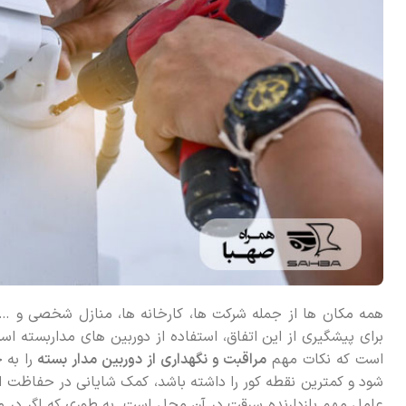
همه مکان ها از جمله شرکت ها، کارخانه ها، منازل شخصی و …
برای پیشگیری از این اتفاق، استفاده از دوربین های مداربسته اس
است که نکات مهم
مراقبت و نگهداری از دوربین مدار بسته
را به
شود و کمترین نقطه کور را داشته باشد، کمک شایانی در حفاظت ا
عامل مهم بازدارنده سرقت در آن محل است. به طوری که اگر در م