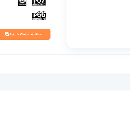
استعلام قیمت در بله