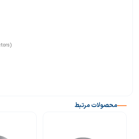
tors)
محصولات مرتبط