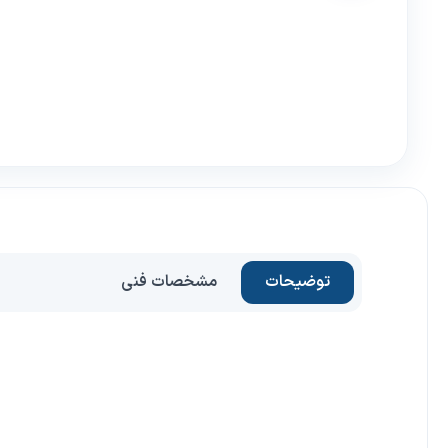
توضیحات
مشخصات فنی