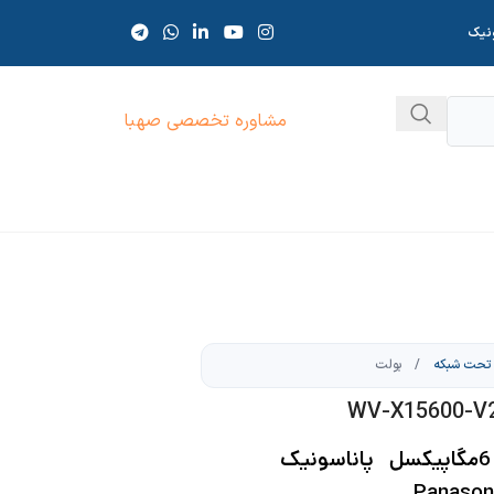
ونیک
مشاوره تخصصی صهبا
تحت شبکه
/
بولت
پاناسونیک