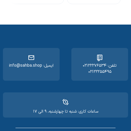
تلفن: ۰۲۱۲۲۲۷۶۵۳۴
ایمیل: info@sahba.shop
۰۲۱۲۲۲۵۵۴۹۵
ساعات کاری: شنبه تا چهارشنبه، ۹ الی ۱۷