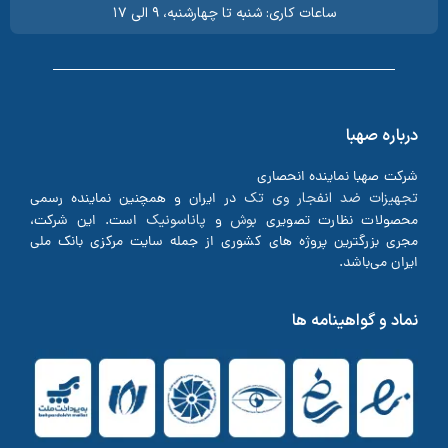
ساعات کاری: شنبه تا چهارشنبه، ۹ الی ۱۷
درباره صهبا
شرکت صهبا نماینده انحصاری
تجهیزات ضد انفجار وی تک
در ایران و همچنین نماینده رسمی
بوش
پاناسونیک
محصولات نظارت تصویری
و
است. این شرکت،
مجری بزرگترین پروژه های کشوری از جمله سایت مرکزی بانک ملی
ایران می‌باشد.
نماد و گواهینامه ها