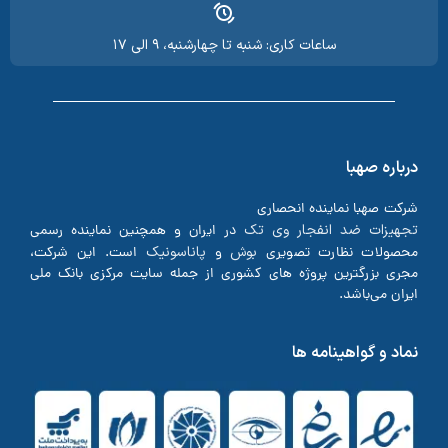
ساعات کاری: شنبه تا چهارشنبه، ۹ الی ۱۷
درباره صهبا
شرکت صهبا نماینده انحصاری
تجهیزات ضد انفجار وی تک
در ایران و همچنین نماینده رسمی
بوش
پاناسونیک
محصولات نظارت تصویری
و
است. این شرکت،
مجری بزرگترین پروژه های کشوری از جمله سایت مرکزی بانک ملی
ایران می‌باشد.
نماد و گواهینامه ها