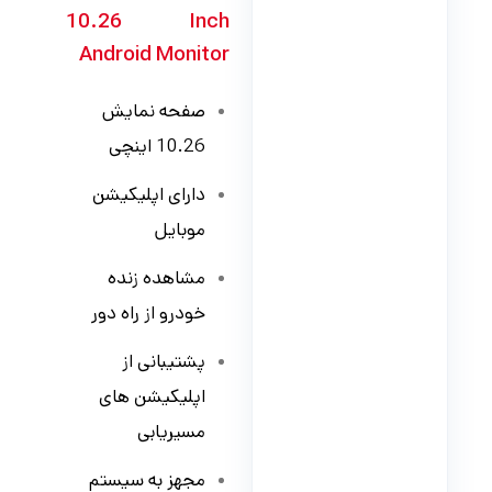
10.26 Inch
Android Monitor
صفحه نمایش
10.26 اینچی
دارای اپلیکیشن
موبایل
مشاهده زنده
خودرو از راه دور
پشتیبانی از
اپلیکیشن های
مسیریابی
مجهز به سیستم