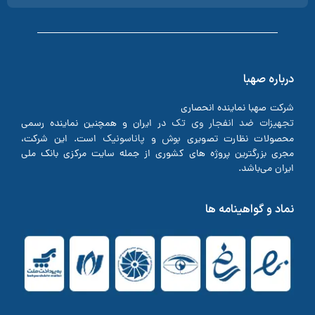
درباره صهبا
شرکت صهبا نماینده انحصاری
تجهیزات ضد انفجار وی تک
در ایران و همچنین نماینده رسمی
بوش
پاناسونیک
محصولات نظارت تصویری
و
است. این شرکت،
مجری بزرگترین پروژه های کشوری از جمله سایت مرکزی بانک ملی
ایران می‌باشد.
نماد و گواهینامه ها