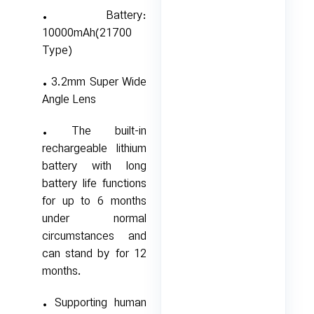
• Battery:
10000mAh(21700
Type)
• 3.2mm Super Wide
Angle Lens
• The built-in
rechargeable lithium
battery with long
battery life functions
for up to 6 months
under normal
circumstances and
can stand by for 12
months.
• Supporting human