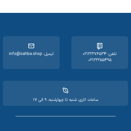
تلفن: ۰۲۱۲۲۲۷۶۵۳۴
ایمیل: info@sahba.shop
۰۲۱۲۲۲۵۵۴۹۵
ساعات کاری: شنبه تا چهارشنبه، ۹ الی ۱۷