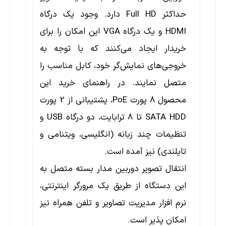
حداکثر Full HD دارد. وجود یک درگاه
HDMI و یک درگاه VGA این امکان را برای
خریدار ایجاد می‌کنند که با توجه به
خروجی‌های نمایش‌گر خود، کابل مناسب را
متصل نمایند. در راهنمای خرید این
محصول 8 پورت PoE، پشتیبانی از 2 پورت
SATA HDD تا 8 ترابایت، دو درگاه USB و
تنظیمات چند زبانه (انگلیسی، ویتنامی و
تایلندی) نیز آمده است.
انتقال تصویر دوربین مدار بسته متصل به
این دستگاه از طریق یک مرورگر اینترنتی،
نرم افزار مدیریت تصاویر و تلفن همراه نیز
امکان پذیر است.