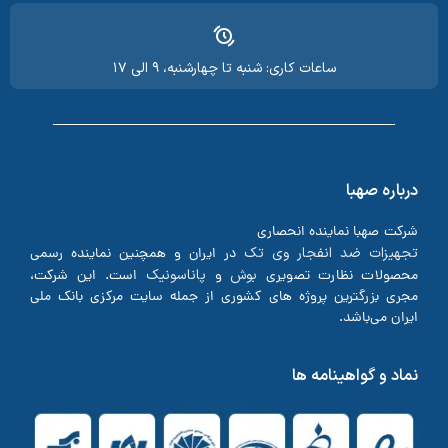
ساعات کاری: شنبه تا چهارشنبه، ۹ الی ۱۷
درباره صهبا
شرکت صهبا نماینده انحصاری
تجهیزات ضد انفجار وی تک
در ایران و همچنین نماینده رسمی
بوش
پاناسونیک
محصولات نظارت تصویری
و
است. این شرکت،
مجری بزرگترین پروژه های کشوری از جمله سایت مرکزی بانک ملی
ایران می‌باشد.
نماد و گواهینامه ها