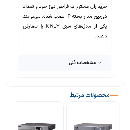
خریداران محترم به فراخور نیاز خود و تعداد
دوربین‌ مدار بسته IP‏ نصب شده، می‌توانند
یکی از مدل‌های سری K-NL3 را سفارش
دهند.
مشخصات فنی
محصولات مرتبط