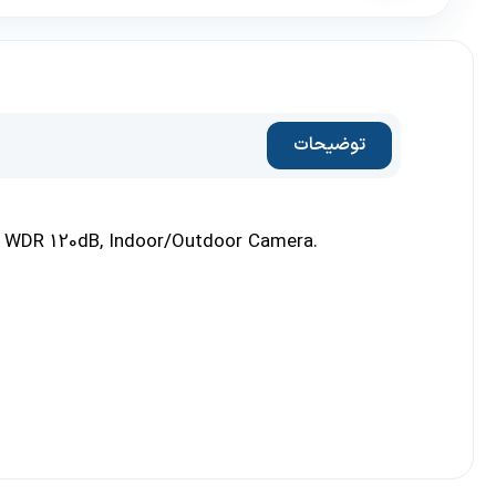
توضیحات
, WDR 120dB, Indoor/Outdoor Camera.
.