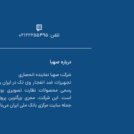
تلفن: ۰۲۱۲۲۲۵۵۴۹۵
درباره صهبا
شرکت صهبا نماینده انحصاری
تجهیزات ضد انفجار وی تک
در ایران 
بو
رسمی محصولات نظارت تصویری
است. این شرکت، مجری بزرگترین پروژ
جمله سایت مرکزی بانک ملی ایران می‌ب