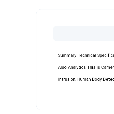
Summary Technical Specific
Also
Analytics This is Camer
Intrusion, Human Body Detec