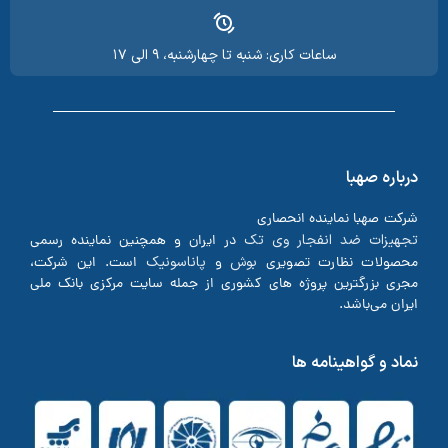
ساعات کاری: شنبه تا چهارشنبه، ۹ الی ۱۷
درباره صهبا
شرکت صهبا نماینده انحصاری
تجهیزات ضد انفجار وی تک
در ایران و همچنین نماینده رسمی
بوش
پاناسونیک
محصولات نظارت تصویری
و
است. این شرکت،
مجری بزرگترین پروژه های کشوری از جمله سایت مرکزی بانک ملی
ایران می‌باشد.
نماد و گواهینامه ها