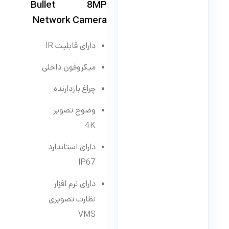
Bullet 8MP
Network Camera
دارای قابلیت IR
میکروفون داخلی
چراغ بازدارنده
وضوح تصویر
4K
دارای استاندارد
IP67
دارای نرم افزار
نظارت تصویری
VMS