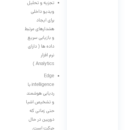
تجزیه و تحلیل
ویدیو داخلی
برای ایجاد
هشدارهای مرتبط
و بازیابی سریع
داده ها ( دارای
نرم افزار
Analytics )
Edge
intelligence با
ردیابی هوشمند
و تشخیص اشیا
حتی زمانی که
دوربین در حال
حرکت است.