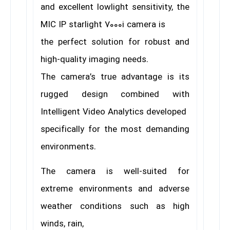
and excellent lowlight sensitivity, the
MIC IP starlight 7000i camera is
the perfect solution for robust and
high-quality
imaging needs.
The camera’s true advantage is its
rugged design combined with
Intelligent Video Analytics developed
specifically for the most demanding
environments.
The camera is well-suited for
extreme environments and adverse
weather conditions such as high
winds, rain,