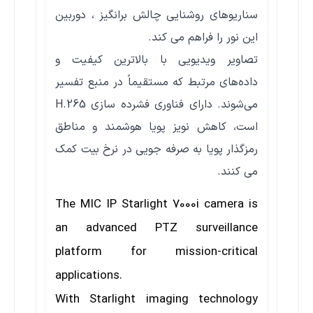
سناریوهای روشنایی چالش برانگیز ، دوربین
این نور را فراهم می کند.
تصاویر ویدیویی با بالاترین کیفیت و
داده‌های مرتبط که مستقیماً در منبع تفسیر
می‌شوند. دارای فناوری فشرده سازی H.265
است، کاهش نویز پویا هوشمند و مناطق
رمزگذار پویا به صرفه جویی در نرخ بیت کمک
می کنند.
The MIC IP Starlight 7000i camera is
an advanced PTZ
surveillance
platform for mission-critical
applications.
With Starlight imaging technology