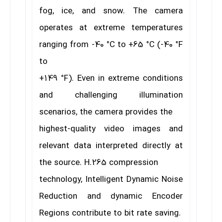
fog, ice, and snow. The camera
operates at extreme temperatures
ranging from -40 °C to +65 °C (-40 °F
to
+149 °F). Even in extreme conditions
and challenging illumination
scenarios, the camera provides the
highest-quality video images and
relevant data interpreted directly at
the source. H.265 compression
technology, Intelligent Dynamic Noise
Reduction and dynamic Encoder
Regions contribute to bit rate saving.