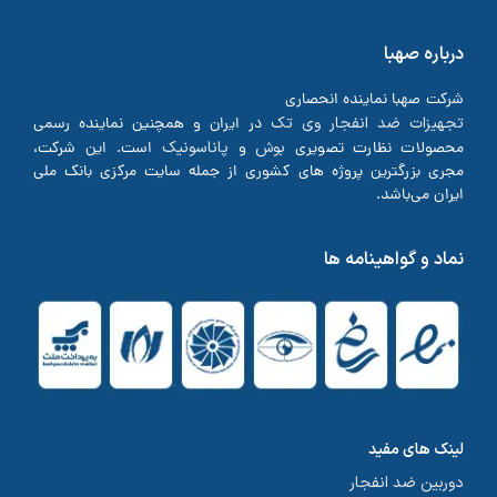
درباره صهبا
شرکت صهبا نماینده انحصاری
تجهیزات ضد انفجار وی تک
در ایران و همچنین نماینده رسمی
بوش
پاناسونیک
محصولات نظارت تصویری
و
است. این شرکت،
مجری بزرگترین پروژه های کشوری از جمله سایت مرکزی بانک ملی
ایران می‌باشد.
نماد و گواهینامه ها
لینک های مفید
دوربین ضد انفجار