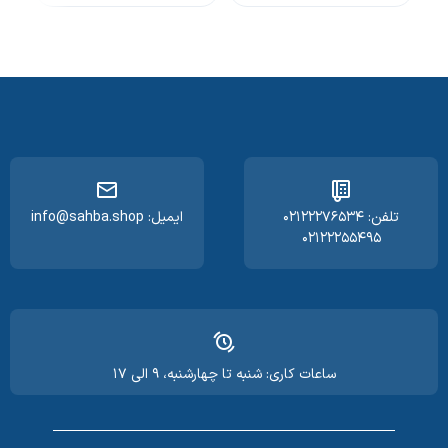
تلفن: ۰۲۱۲۲۲۷۶۵۳۴
ایمیل: info@sahba.shop
۰۲۱۲۲۲۵۵۴۹۵
ساعات کاری: شنبه تا چهارشنبه، ۹ الی ۱۷