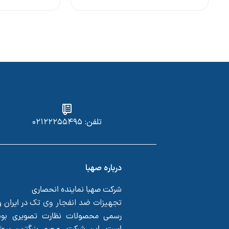
تلفن: ۰۲۱۲۲۲۵۵۴۹۵
درباره صهبا
شرکت صهبا نماینده انحصاری
تجهیزات ضد انفجار وی تک
در ایران 
بو
رسمی محصولات نظارت تصویری