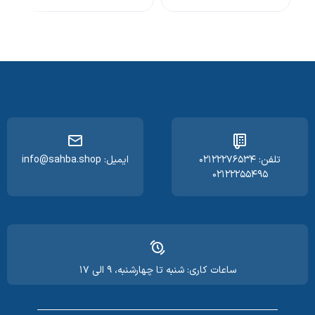
تلفن: ۰۲۱۲۲۲۷۶۵۳۴
ایمیل: info@sahba.shop
۰۲۱۲۲۲۵۵۴۹۵
ساعات کاری: شنبه تا چهارشنبه، ۹ الی ۱۷