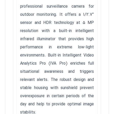
professional surveillance camera for
outdoor monitoring. It offers a 1/2.7’’
sensor and HDR technology at 5 MP
resolution with a built-in intelligent
infrared illuminator that provides high
performance in extreme low-light
environments. Built-in Intelligent Video
Analytics Pro (IVA Pro) enriches full
situational awareness and triggers
relevant alerts. The robust design and
stable housing with sunshield prevent
overexposure in certain periods of the
day and help to provide optimal image
stability.