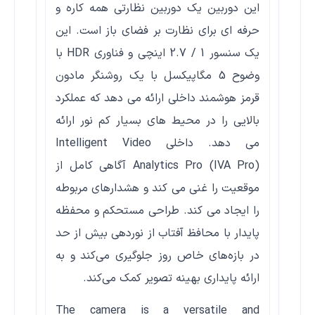
این دوربین یک دوربین نظارتی همه کاره و
حرفه ای برای نظارت بر فضای باز است. این
یک سنسور 1 / 2.7 اینچی و فناوری HDR با
وضوح 5 مگاپیکسل با یک روشنگر مادون
قرمز هوشمند داخلی ارائه می دهد که عملکرد
بالایی را در محیط های بسیار کم نور ارائه
می دهد. داخلی Intelligent Video
Analytics Pro (IVA Pro) آگاهی کامل از
موقعیت را غنی می کند و هشدارهای مربوطه
را ایجاد می کند. طراحی مستحکم و محفظه
پایدار با محافظ آفتاب از نوردهی بیش از حد
در بازه‌های خاص روز جلوگیری می‌کند و به
ارائه پایداری بهینه تصویر کمک می‌کند.
The camera is a versatile and