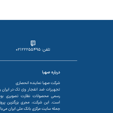
تلفن: ۰۲۱۲۲۲۵۵۴۹۵
درباره صهبا
شرکت صهبا نماینده انحصاری
تجهیزات ضد انفجار وی تک
در ایران 
بو
رسمی محصولات نظارت تصویری
است. این شرکت، مجری بزرگترین پروژ
جمله سایت مرکزی بانک ملی ایران می‌ب