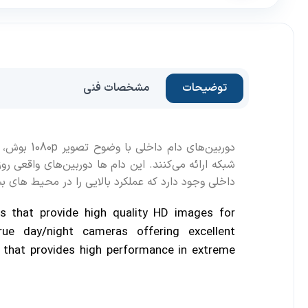
توضیحات
مشخصات فنی
شبکه ارائه می‌کنند. این دام ها دوربین‌های واقعی ر
داخلی وجود دارد که عملکرد بالایی را در محیط های بس
as that provide high
quality HD images for
rue day/night cameras offering excellent
r that provides high performance in extreme