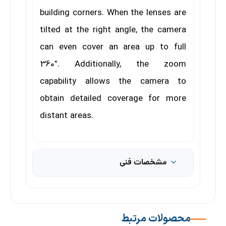
building corners. When the lenses are
tilted at the right angle, the camera
can even cover an area up to full
360°. Additionally, the zoom
capability allows the camera to
obtain detailed coverage for more
distant areas.
مشخصات فنی
محصولات مرتبط