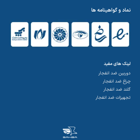
نماد و گواهینامه ها
لینک های مفید
دوربین ضد انفجار
چراغ ضد انفجار
گلند ضد انفجار
تجهیزات ضد انفجار