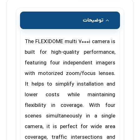
توضیحات
The FLEXIDOME multi 7000i camera is
built for high-quality performance,
featuring four independent imagers
with motorized zoom/focus lenses.
It helps to simplify installation and
lower costs while maintaining
flexibility in coverage. With four
scenes simultaneously in a single
camera, it is perfect for wide area
coverage, traffic intersections and