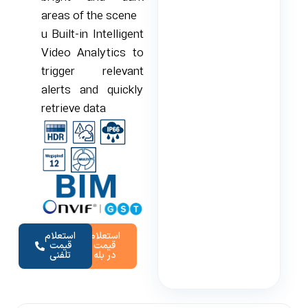
areas of the scene
u
Built-in Intelligent
Video Analytics to
trigger relevant
alerts and quickly
retrieve data
استعلام
استعلام
قیمت
قیمت
در بله
تلفنی