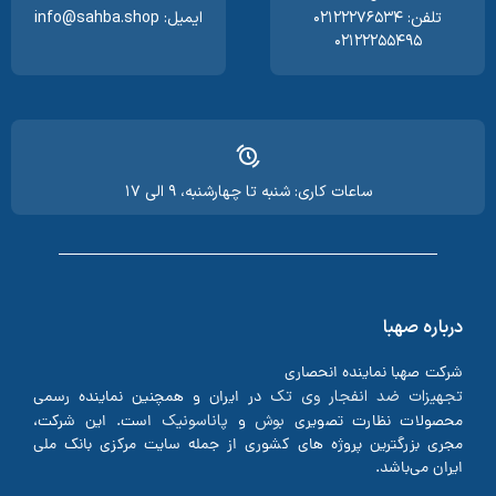
تلفن: ۰۲۱۲۲۲۷۶۵۳۴
ایمیل: info@sahba.shop
۰۲۱۲۲۲۵۵۴۹۵
ساعات کاری: شنبه تا چهارشنبه، ۹ الی ۱۷
درباره صهبا
شرکت صهبا نماینده انحصاری
تجهیزات ضد انفجار وی تک
در ایران و همچنین نماینده رسمی
بوش
پاناسونیک
محصولات نظارت تصویری
و
است. این شرکت،
مجری بزرگترین پروژه های کشوری از جمله سایت مرکزی بانک ملی
ایران می‌باشد.