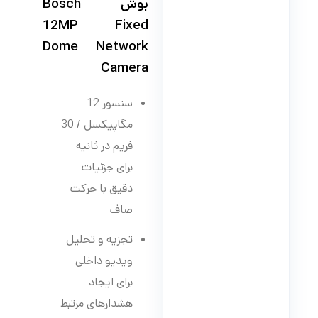
بوش Bosch
12MP Fixed
Dome Network
Camera
سنسور 12
مگاپیکسل / 30
فریم در ثانیه
برای جزئیات
دقیق با حرکت
صاف
تجزیه و تحلیل
ویدیو داخلی
برای ایجاد
هشدارهای مرتبط