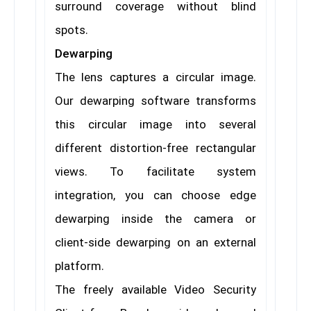
surround coverage without blind
spots.
Dewarping
The lens captures a circular image.
Our dewarping
software transforms
this circular image into several
different distortion-free rectangular
views. To facilitate
system
integration, you can choose edge
dewarping
inside the camera or
client-side dewarping on an
external
platform.
The freely available Video Security