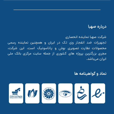
درباره صهبا
شرکت صهبا نماینده انحصاری
تجهیزات ضد انفجار وی تک
در ایران و همچنین نماینده رسمی
بوش
پاناسونیک
محصولات نظارت تصویری
و
است. این شرکت،
مجری بزرگترین پروژه های کشوری از جمله سایت مرکزی بانک ملی
ایران می‌باشد.
نماد و گواهینامه ها