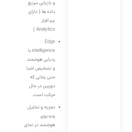
و بازیابی سریع
داده ها ( دارای
نرم افزار
Analytics )
Edge
intelligence با
ردیابی هوشمند
و تشخیص اشیا
حتی زمانی که
دوربین در حال
حرکت است.
تجزیه و تحلیل
ویدیوی
هوشمند در نمای