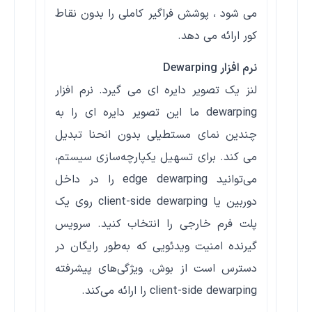
می شود ، پوشش فراگیر کاملی را بدون نقاط
کور ارائه می دهد.
نرم افزار Dewarping
لنز یک تصویر دایره ای می گیرد. نرم افزار
dewarping ما این تصویر دایره ای را به
چندین نمای مستطیلی بدون انحنا تبدیل
می کند. برای تسهیل یکپارچه‌سازی سیستم،
می‌توانید edge dewarping را در داخل
دوربین یا client-side dewarping روی یک
پلت فرم خارجی را انتخاب کنید. سرویس
گیرنده امنیت ویدئویی که به‌طور رایگان در
دسترس است از بوش، ویژگی‌های پیشرفته
client-side dewarping را ارائه می‌کند.