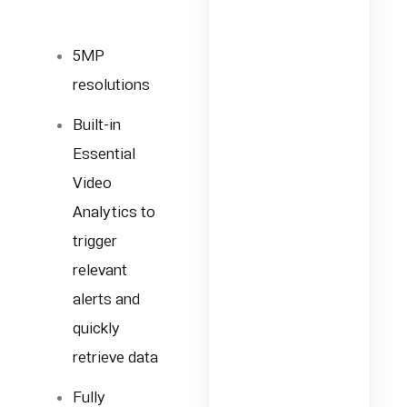
5MP
resolutions
Built-in
Essential
Video
Analytics to
trigger
relevant
alerts and
quickly
retrieve data
Fully