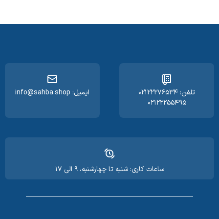
تلفن: ۰۲۱۲۲۲۷۶۵۳۴
ایمیل: info@sahba.shop
۰۲۱۲۲۲۵۵۴۹۵
ساعات کاری: شنبه تا چهارشنبه، ۹ الی ۱۷