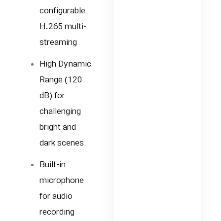
configurable
H.265 multi-
streaming
High Dynamic
Range (120
dB) for
challenging
bright and
dark scenes
Built-in
microphone
for audio
recording