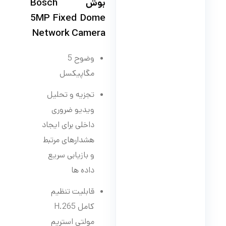
بوش Bosch
5MP Fixed Dome
Network Camera
وضوح 5
مگاپیکسل
تجزیه و تحلیل
ویدیو ضروری
داخلی برای ایجاد
هشدارهای مرتبط
و بازیابی سریع
داده ها
قابلیت تنظیم
کامل H.265
مولتی استریم