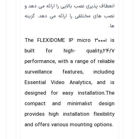
انعطاف پذیری نصب بالایی را ارائه می دهد و
نصب های مختلفی را ارائه می دهد. گزینه
ها.
The FLEXIDOME IP micro 3000i is
built for high- quality,24/7
performance, with a range of reliable
surveillance features, including
Essential Video Analytics, and is
designed for easy installation.
The
compact and minimalist design
provides high installation flexibility
and offers various mounting options.