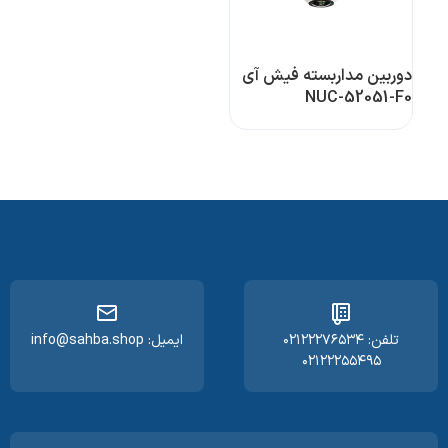
دوربین مداربسته فیش آی
NUC-52051-F0
تلفن: ۰۲۱۲۲۲۷۶۵۳۴
ایمیل: info@sahba.shop
۰۲۱۲۲۲۵۵۴۹۵