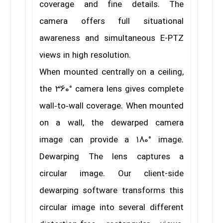
coverage
and fine details. The
camera offers full situational
awareness and simultaneous E-PTZ
views in high
resolution.
When mounted centrally on a ceiling,
the 360° camera
lens gives complete
wall‑to‑wall coverage. When
mounted
on a wall, the dewarped camera
image can
provide a 180° image.
Dewarping
The lens captures a
circular image. Our client-side
dewarping software transforms this
circular image into
several different