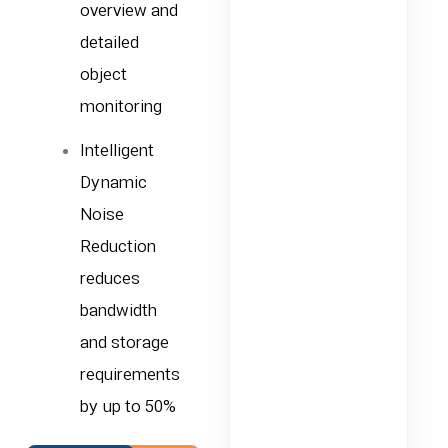
overview and
detailed
object
monitoring
Intelligent
Dynamic
Noise
Reduction
reduces
bandwidth
and storage
requirements
by up to 50%