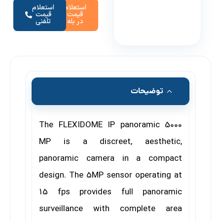
استعلام
استعلام
قیمت
قیمت
در بله
تلفنی
توضیحات
The FLEXIDOME IP panoramic 5000
MP is a discreet,
aesthetic,
panoramic camera in a compact
design. The
5MP sensor operating at
15 fps provides full
panoramic
surveillance with complete area