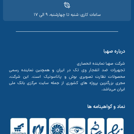
ساعات کاری: شنبه تا چهارشنبه، ۹ الی ۱۷
درباره صهبا
شرکت صهبا نماینده انحصاری
تجهیزات ضد انفجار وی تک
در ایران و همچنین نماینده رسمی
بوش
پاناسونیک
محصولات نظارت تصویری
و
است. این شرکت،
مجری بزرگترین پروژه های کشوری از جمله سایت مرکزی بانک ملی
ایران می‌باشد.
نماد و گواهینامه ها