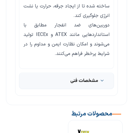
ساخته شده تا از ایجاد جرقه، حرارت یا نشت
انرژی جلوگیری کند.
دوربین‌های ضد انفجار مطابق با
استانداردهایی مانند ATEX و IECEx تولید
می‌شوند و امکان نظارت ایمن و مداوم را در
شرایط پرخطر فراهم می‌کنند.
مشخصات فنی
محصولات مرتبط