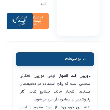
آب
استعلام
استعلام
قیمت
قیمت
در بله
تلفنی
توضیحات
دوربین ضد انفجار
نوعی دوربین نظارتی
صنعتی است که برای استفاده در محیط‌های
مستعد انفجار مانند صنایع نفت، گاز،
پتروشیمی و معادن طراحی می‌شود.
بدنه این دوربین‌ها از مواد مقاوم و ایمن