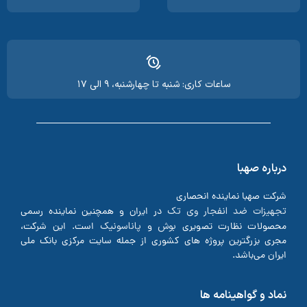
ساعات کاری: شنبه تا چهارشنبه، ۹ الی ۱۷
درباره صهبا
شرکت صهبا نماینده انحصاری
تجهیزات ضد انفجار وی تک
در ایران و همچنین نماینده رسمی
بوش
پاناسونیک
محصولات نظارت تصویری
و
است. این شرکت،
مجری بزرگترین پروژه های کشوری از جمله سایت مرکزی بانک ملی
ایران می‌باشد.
نماد و گواهینامه ها