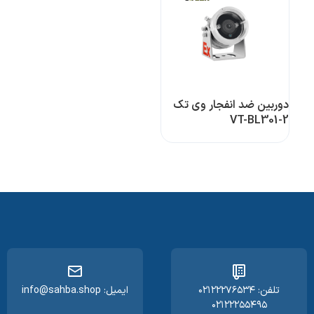
دوربین ضد انفجار وی تک
VT-BL301-2
تلفن: ۰۲۱۲۲۲۷۶۵۳۴
ایمیل: info@sahba.shop
۰۲۱۲۲۲۵۵۴۹۵