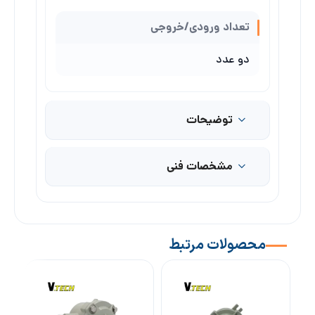
تعداد ورودی/خروجی
دو عدد
توضیحات
مشخصات فنی
محصولات مرتبط