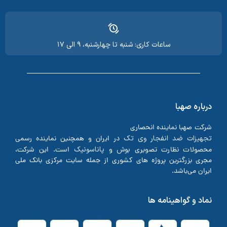
ساعات کاری: شنبه تا چهارشنبه، ۹ الی ۱۷
درباره صهبا
شرکت صهبا نماینده انحصاری
تجهیزات ضد انفجار وی تک
در ایران و همچنین نماینده رسمی
بوش
پاناسونیک
محصولات نظارت تصویری
و
است. این شرکت،
مجری بزرگترین پروژه های کشوری از جمله سایت مرکزی بانک ملی
ایران می‌باشد.
نماد و گواهینامه ها