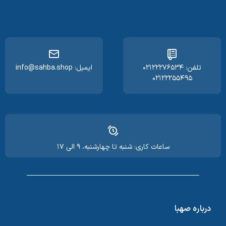
تلفن: ۰۲۱۲۲۲۷۶۵۳۴
ایمیل: info@sahba.shop
۰۲۱۲۲۲۵۵۴۹۵
ساعات کاری: شنبه تا چهارشنبه، ۹ الی ۱۷
درباره صهبا