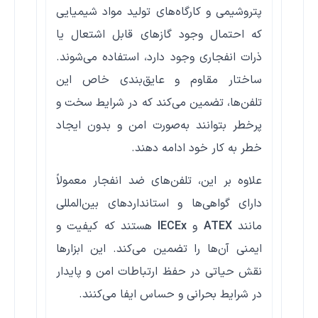
پتروشیمی و کارگاه‌های تولید مواد شیمیایی
که احتمال وجود گازهای قابل اشتعال یا
ذرات انفجاری وجود دارد، استفاده می‌شوند.
ساختار مقاوم و عایق‌بندی خاص این
تلفن‌ها، تضمین می‌کند که در شرایط سخت و
پرخطر بتوانند به‌صورت امن و بدون ایجاد
خطر به کار خود ادامه دهند.
علاوه بر این، تلفن‌های ضد انفجار معمولاً
دارای گواهی‌ها و استانداردهای بین‌المللی
مانند
ATEX
و
IECEx
هستند که کیفیت و
ایمنی آن‌ها را تضمین می‌کند. این ابزارها
نقش حیاتی در حفظ ارتباطات امن و پایدار
در شرایط بحرانی و حساس ایفا می‌کنند.