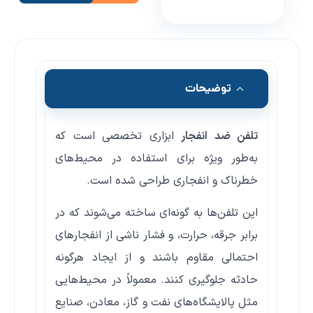
توضیحات
تلفن ضد انفجار
ابزاری تخصصی است که
به‌طور ویژه برای استفاده در محیط‌های
خطرناک و انفجاری طراحی شده است.
این تلفن‌ها به گونه‌ای ساخته می‌شوند که در
برابر جرقه، حرارت، و فشار ناشی از انفجارهای
احتمالی مقاوم باشند و از ایجاد هرگونه
حادثه جلوگیری کنند. معمولاً در محیط‌هایی
مثل پالایشگاه‌های نفت و گاز، معادن، صنایع