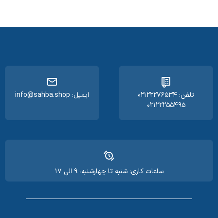
تلفن: ۰۲۱۲۲۲۷۶۵۳۴
ایمیل: info@sahba.shop
۰۲۱۲۲۲۵۵۴۹۵
ساعات کاری: شنبه تا چهارشنبه، ۹ الی ۱۷