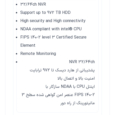
32/64ch NVR
Support up to 972 TB HDD
High security and High connectivity
NDAA compliant with intel® CPU
FIPS 140-2 level 3 Certified Secure
Element
Remote Monitoring
NVR 32/64ch
پشتیبانی از هارد دیسک تا 972 ترابایت
امنیت بالا و اتصال بالا
سازگار با NDAA با CPU اینتل
عنصر امن گواهی شده سطح 3 FIPS 140-2
مانیتورینگ از راه دور