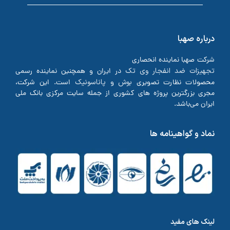
درباره صهبا
شرکت صهبا نماینده انحصاری
تجهیزات ضد انفجار وی تک
در ایران و همچنین نماینده رسمی
بوش
پاناسونیک
محصولات نظارت تصویری
و
است. این شرکت،
مجری بزرگترین پروژه های کشوری از جمله سایت مرکزی بانک ملی
ایران می‌باشد.
نماد و گواهینامه ها
لینک های مفید