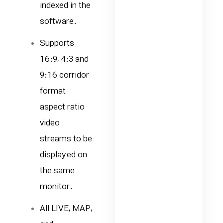
indexed in the
software.
Supports
16:9, 4:3 and
9:16 corridor
format
aspect ratio
video
streams to be
displayed on
the same
monitor.
All LIVE, MAP,