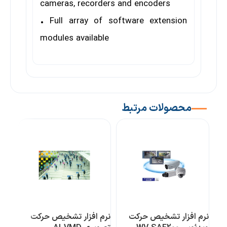
cameras, recorders and encoders
• Full array of software extension
modules available
محصولات مرتبط
نرم افزار تشخیص حرکت
نرم افزار تشخیص حرکت
نرم 