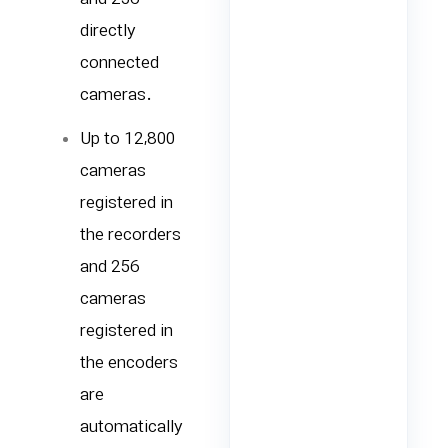
directly
connected
cameras.
Up to 12,800
cameras
registered in
the recorders
and 256
cameras
registered in
the encoders
are
automatically