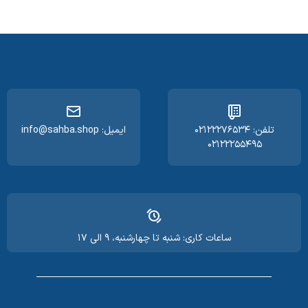
تلفن: ۰۲۱۲۲۲۷۶۵۳۴
ایمیل: info@sahba.shop
۰۲۱۲۲۲۵۵۴۹۵
ساعات کاری: شنبه تا چهارشنبه، ۹ الی ۱۷