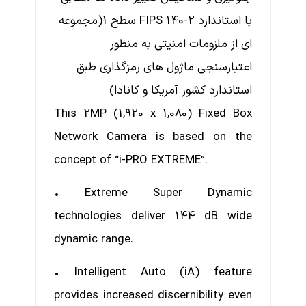
با استاندارد FIPS 140-2 سطح 1(مجموعه
ای از ملزومات امنیتی به منظور
اعتبارسنجی ماژول های رمزگذاری طبق
استاندارد کشور آمریکا و کانادا)
This 2MP (1,920 x 1,080) Fixed Box
Network Camera is based on the
concept of
“i-PRO EXTREME”
.
• Extreme Super Dynamic
technologies deliver 144 dB wide
dynamic range.
• Intelligent Auto (iA) feature
provides increased discernibility even