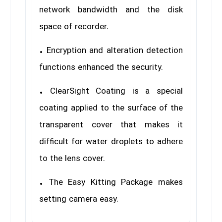
network bandwidth and the disk
space of recorder.
• Encryption and alteration detection
functions enhanced the security.
•
ClearSight Coating
is a special
coating applied to the surface of the
transparent cover that makes it
difﬁcult for water droplets to adhere
to the lens cover.
• The Easy Kitting Package makes
setting camera easy.