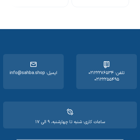
تلفن: ۰۲۱۲۲۲۷۶۵۳۴
ایمیل: info@sahba.shop
۰۲۱۲۲۲۵۵۴۹۵
ساعات کاری: شنبه تا چهارشنبه، ۹ الی ۱۷