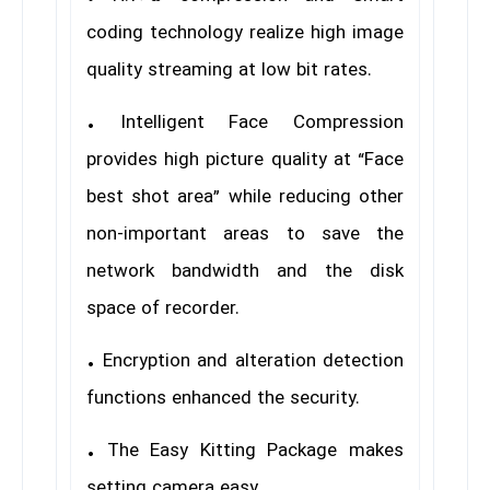
coding technology realize high image
quality streaming at low bit rates.
• Intelligent Face Compression
provides high picture quality at “Face
best shot area” while reducing other
non-important areas to save the
network bandwidth and the disk
space of recorder.
• Encryption and alteration detection
functions enhanced the security.
• The Easy Kitting Package makes
setting camera easy.