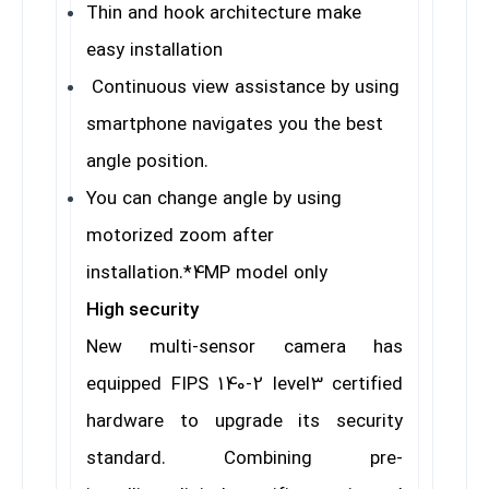
Thin and hook architecture make
easy installation
Continuous view assistance by using
smartphone navigates you the best
angle position.
You can change angle by using
motorized zoom after
installation.*4MP model only
High security
New multi-sensor camera has
equipped FIPS 140-2 level3 certified
hardware to upgrade its security
standard. Combining pre-