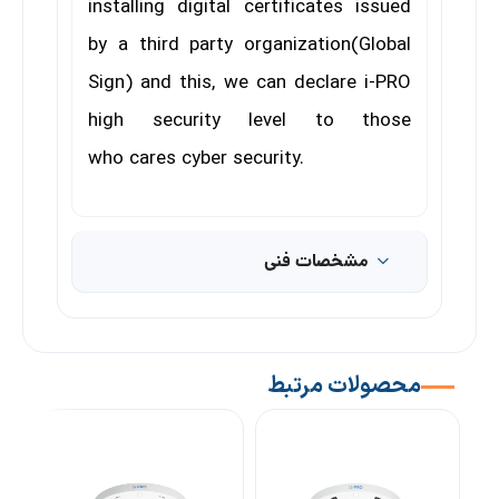
installing digital certificates issued
by a third party organization(Global
Sign) and this, we can declare i-PRO
high security level to those
who cares cyber security.
مشخصات فنی
محصولات مرتبط