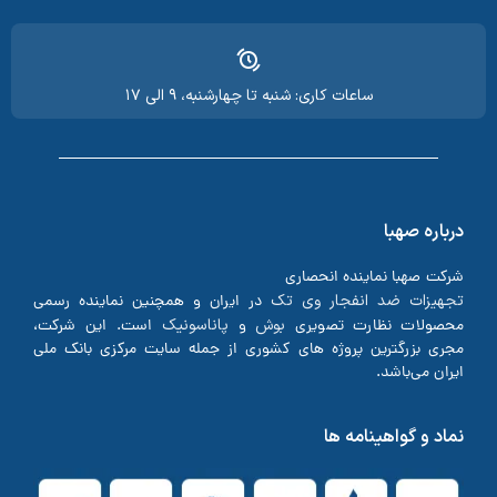
ساعات کاری: شنبه تا چهارشنبه، ۹ الی ۱۷
درباره صهبا
شرکت صهبا نماینده انحصاری
تجهیزات ضد انفجار وی تک
در ایران و همچنین نماینده رسمی
بوش
پاناسونیک
محصولات نظارت تصویری
و
است. این شرکت،
مجری بزرگترین پروژه های کشوری از جمله سایت مرکزی بانک ملی
ایران می‌باشد.
نماد و گواهینامه ها