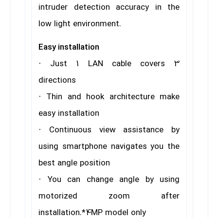
intruder detection accuracy in the
low light environment.
Easy installation
· Just 1 LAN cable covers 3
directions
· Thin and hook architecture make
easy installation
· Continuous view assistance by
using smartphone navigates you the
best angle position
· You can change angle by using
motorized zoom after
installation.*4MP model only