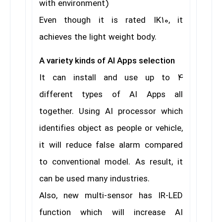
with environment)
Even though it is rated IK10, it
achieves the light weight body.
A variety kinds of AI Apps selection
It can install and use up to 4
different types of AI Apps all
together. Using AI processor which
identifies object as people or vehicle,
it will reduce false alarm compared
to conventional model. As result, it
can be used many industries.
Also, new multi-sensor has IR-LED
function which will increase AI