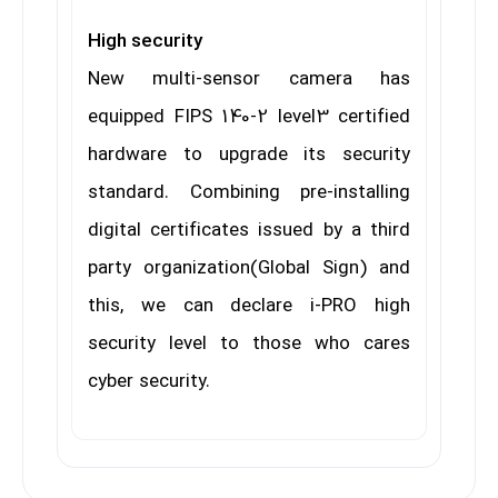
High security
New multi-sensor camera has
equipped FIPS 140-2 level3 certified
hardware to upgrade its security
standard. Combining pre-installing
digital certificates issued by a third
party organization(Global Sign) and
this, we can declare i-PRO high
security level to those who cares
cyber security.