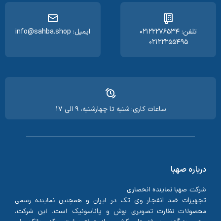
تلفن: ۰۲۱۲۲۲۷۶۵۳۴
ایمیل: info@sahba.shop
۰۲۱۲۲۲۵۵۴۹۵
ساعات کاری: شنبه تا چهارشنبه، ۹ الی ۱۷
درباره صهبا
شرکت صهبا نماینده انحصاری
تجهیزات ضد انفجار وی تک
در ایران و همچنین نماینده رسمی
بوش
پاناسونیک
محصولات نظارت تصویری
و
است. این شرکت،