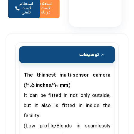
استعلام
استعلام
قیمت
قیمت
در بله
تلفنی
توضیحات
The thinnest multi-sensor camera
(3.5 inches/90 mm)
It can be fitted in not only outside,
but it also is fitted in inside the
facility.
(Low profile/Blends in seamlessly