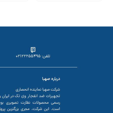
تلفن: ۰۲۱۲۲۲۵۵۴۹۵
درباره صهبا
شرکت صهبا نماینده انحصاری
تجهیزات ضد انفجار وی تک
در ایران 
بو
رسمی محصولات نظارت تصویری
است. این شرکت، مجری بزرگترین پروژ