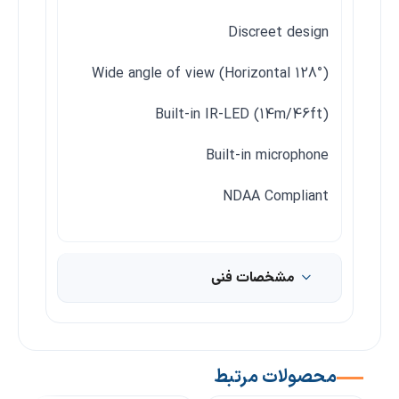
Discreet design
Wide angle of view (Horizontal 128°)
Built-in IR-LED (14m/46ft)
Built-in microphone
NDAA Compliant
مشخصات فنی
محصولات مرتبط