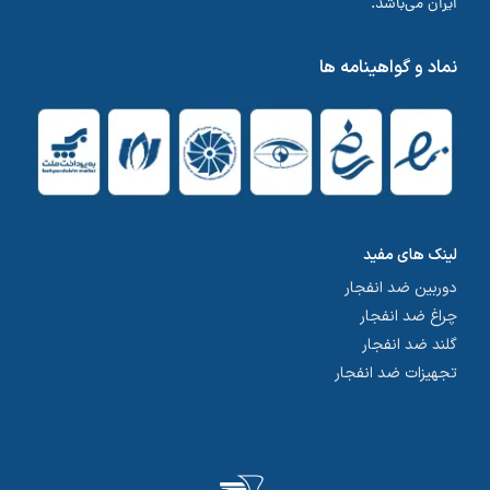
ایران می‌باشد.
نماد و گواهینامه ها
لینک های مفید
دوربین ضد انفجار
چراغ ضد انفجار
گلند ضد انفجار
تجهیزات ضد انفجار