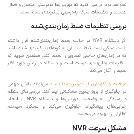
نخواهد بود. بررسی کنید که دوربین‌ها به‌درستی متصل و فعال
هستند و تنظیمات شبکه به‌درستی پیکربندی شده است.
بررسی تنظیمات ضبط زمان‌بندی‌شده
اگر دستگاه NVR در حالت ضبط زمان‌بندی‌شده قرار داشته
باشد، ممکن است تنظیمات آن به گونه‌ای پیکربندی شده باشد
که در زمان‌های خاصی تصاویر را ضبط کند. مطمئن شوید که
تنظیمات زمان‌بندی درست است و دستگاه در زمان مورد نظر
ضبط را آغاز می‌کند.
مراقبت و نگهداری از دوربین مداربسته
می‌تواند نقش مهمی
در جلوگیری از بروز چنین مشکلاتی ایفا کند. بررسی‌های منظم
و رسیدگی به وضعیت دوربین‌ها و دستگاه NVR از ایجاد
خرابی‌های پیشگیرانه جلوگیری می‌کند و عملکرد سیستم
نظارتی را بهبود می‌بخشد.
مشکل سرعت NVR