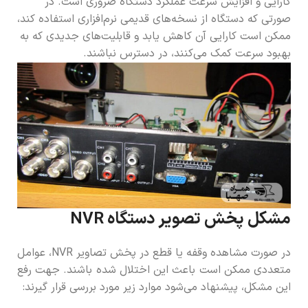
کارایی و افزایش سرعت عملکرد دستگاه ضروری است. در
صورتی که دستگاه از نسخه‌های قدیمی نرم‌افزاری استفاده کند،
ممکن است کارایی آن کاهش یابد و قابلیت‌های جدیدی که به
بهبود سرعت کمک می‌کنند، در دسترس نباشند.
مشکل پخش تصویر دستگاه NVR
در صورت مشاهده وقفه یا قطع در پخش تصاویر NVR، عوامل
متعددی ممکن است باعث این اختلال شده باشند. جهت رفع
این مشکل، پیشنهاد می‌شود موارد زیر مورد بررسی قرار گیرند: