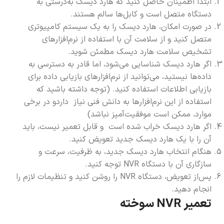
ابتدا اطمینان حاصل کنید که هارد دیسک به‌درستی به
دستگاه متصل است و کابل‌ها سالم هستند.
در صورت امکان، هارد دیسک را به یک سیستم کامپیوتری
متصل کنید و از سلامت آن با استفاده از نرم‌افزارهای
تشخیص سلامت هارد دیسک مطمئن شوید.
اگر هارد دیسک شناسایی می‌شود، اما قادر به دسترسی به
داده‌ها نیستید، می‌توانید از نرم‌افزارهای بازیابی داده برای
بازیابی اطلاعات استفاده کنید. (توجه داشته باشید که
استفاده از این نرم‌افزارها به دانش فنی نیاز داردو در برخی
موارد، ممکن است موفقیت‌آمیز نباشد)
اگر هارد دیسک خراب شده است و قابل تعمیر نیست، باید
آن را با یک هارد دیسک جدید تعویض کنید.
هنگام انتخاب هارد دیسک جدید، به ظرفیت، سرعت و
سازگاری آن با دستگاه NVR توجه کنید.
پس‌از تعویض، دستگاه NVR را روشن کنید و تنظیمات لازم را
انجام دهید.
تعمیر NVR سوخته