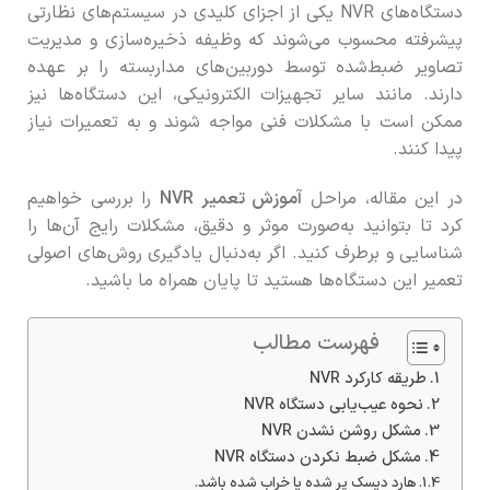
دستگاه‌های NVR یکی از اجزای کلیدی در سیستم‌های نظارتی
پیشرفته محسوب می‌شوند که وظیفه ذخیره‌سازی و مدیریت
تصاویر ضبط‌شده توسط دوربین‌های مداربسته را بر عهده
دارند. مانند سایر تجهیزات الکترونیکی، این دستگاه‌ها نیز
ممکن است با مشکلات فنی مواجه شوند و به تعمیرات نیاز
پیدا کنند.
در این مقاله، مراحل
آموزش تعمیر NVR
را بررسی خواهیم
کرد تا بتوانید به‌صورت موثر و دقیق، مشکلات رایج آن‌ها را
شناسایی و برطرف کنید. اگر به‌دنبال یادگیری روش‌های اصولی
تعمیر این دستگاه‌ها هستید تا پایان همراه ما باشید.
فهرست مطالب
طریقه کارکرد NVR
نحوه عیب‌یابی دستگاه NVR
مشکل روشن نشدن NVR
مشکل ضبط نکردن دستگاه NVR
هارد دیسک پر شده یا خراب شده باشد.