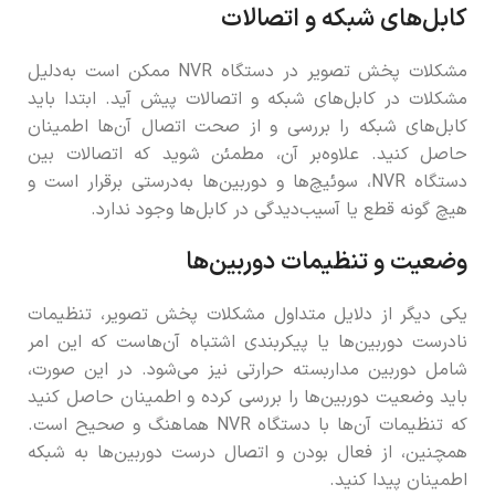
کابل‌های شبکه و اتصالات
مشکلات پخش تصویر در دستگاه NVR ممکن است به‌دلیل
مشکلات در کابل‌های شبکه و اتصالات پیش آید. ابتدا باید
کابل‌های شبکه را بررسی و از صحت اتصال آن‌ها اطمینان
حاصل کنید. علاوه‌بر آن، مطمئن شوید که اتصالات بین
دستگاه NVR، سوئیچ‌ها و دوربین‌ها به‌درستی برقرار است و
هیچ گونه قطع یا آسیب‌دیدگی در کابل‌ها وجود ندارد.
وضعیت و تنظیمات دوربین‌ها
یکی دیگر از دلایل متداول مشکلات پخش تصویر، تنظیمات
نادرست دوربین‌ها یا پیکربندی اشتباه آن‌هاست که این امر
شامل دوربین مداربسته حرارتی نیز می‌شود. در این صورت،
باید وضعیت دوربین‌ها را بررسی کرده و اطمینان حاصل کنید
که تنظیمات آن‌ها با دستگاه NVR هماهنگ و صحیح است.
همچنین، از فعال بودن و اتصال درست دوربین‌ها به شبکه
اطمینان پیدا کنید.