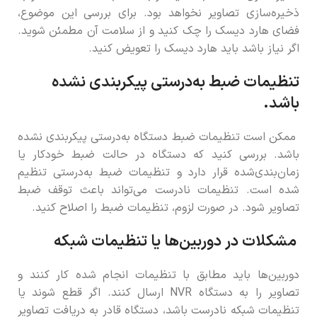
ذخیره‌سازی تصاویر نخواهد بود. برای بررسی این موضوع،
فضای هارد دیسک را چک کنید و از سلامت آن مطمئن شوید.
اگر نیاز باشد باید هارد دیسک را تعویض کنید.
تنظیمات ضبط به‌درستی پیکربندی نشده
باشد
.
ممکن است تنظیمات ضبط دستگاه به‌درستی پیکربندی نشده
باشد. بررسی کنید که دستگاه در حالت ضبط خودکار یا
زمان‌بندی‌شده قرار دارد و تنظیمات ضبط به‌درستی تنظیم
شده است. تنظیمات نادرست می‌تواند باعث توقف ضبط
تصاویر شود. در صورت لزوم، تنظیمات ضبط را اصلاح کنید.
مشکلات در دوربین‌ها یا تنظیمات شبکه
دوربین‌ها باید مطابق با تنظیمات انجام شده کار کنند و
تصاویر را به دستگاه NVR ارسال کنند. اگر قطع شوند یا
تنظیمات شبکه نادرست باشد، دستگاه قادر به دریافت تصاویر