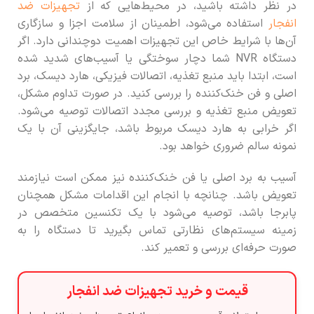
در نظر داشته باشید، در محیط‌هایی که از
تجهیزات ضد
انفجار
استفاده می‌شود، اطمینان از سلامت اجزا و سازگاری
آن‌ها با شرایط خاص این تجهیزات اهمیت دوچندانی دارد. اگر
دستگاه NVR شما دچار سوختگی یا آسیب‌های شدید شده
است، ابتدا باید منبع تغذیه، اتصالات فیزیکی، هارد دیسک، برد
اصلی و فن خنک‌کننده را بررسی کنید. در صورت تداوم مشکل،
تعویض منبع تغذیه و بررسی مجدد اتصالات توصیه می‌شود.
اگر خرابی به هارد دیسک مربوط باشد، جایگزینی آن با یک
نمونه سالم ضروری خواهد بود.
آسیب به برد اصلی یا فن خنک‌کننده نیز ممکن است نیازمند
تعویض باشد. چنانچه با انجام این اقدامات مشکل همچنان
پابرجا باشد، توصیه می‌شود با یک تکنسین متخصص در
زمینه سیستم‌های نظارتی تماس بگیرید تا دستگاه را به
صورت حرفه‌ای بررسی و تعمیر کند.
قیمت و خرید تجهیزات ضد انفجار