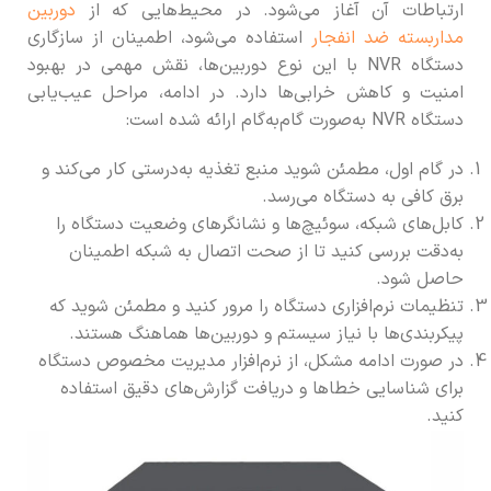
ارتباطات آن آغاز می‌شود. در محیط‌هایی که از
دوربین
مداربسته ضد انفجار
استفاده می‌شود، اطمینان از سازگاری
دستگاه NVR با این نوع دوربین‌ها، نقش مهمی در بهبود
امنیت و کاهش خرابی‌ها دارد. در ادامه، مراحل عیب‌یابی
دستگاه NVR به‌صورت گام‌به‌گام ارائه شده است:
در گام اول، مطمئن شوید منبع تغذیه به‌درستی کار می‌کند و
برق کافی به دستگاه می‌رسد.
کابل‌های شبکه، سوئیچ‌ها و نشانگرهای وضعیت دستگاه را
به‌دقت بررسی کنید تا از صحت اتصال به شبکه اطمینان
حاصل شود.
تنظیمات نرم‌افزاری دستگاه را مرور کنید و مطمئن شوید که
پیکربندی‌ها با نیاز سیستم و دوربین‌ها هماهنگ هستند.
در صورت ادامه مشکل، از نرم‌افزار مدیریت مخصوص دستگاه
برای شناسایی خطاها و دریافت گزارش‌های دقیق استفاده
کنید.