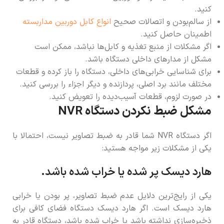
کنید.
از سالم‌‌بودن و اتصالات صحیح
انواع کابل دوربین مداربسته
اطمینان حاصل کنید.
اگر مشکلات از منبع تغذیه و کابل‌ها نباشد، ممکن است
مشکل از مدارهای داخلی دستگاه باشد.
برای شناسایی خرابی‌های داخلی، دستگاه را باز کرده و قطعات
مختلف مانند برد اصلی، پردازنده و دیگر اجزاء را بررسی کنید.
در صورت لزوم، قطعات آسیب‌دیده را تعویض کنید.
مشکل ضبط نکردن دستگاه NVR
اگر دستگاه NVR شما قادر به ضبط تصاویر نیست، احتمالا با
یکی از مشکلات زیر مواجه هستید:
هارد دیسک پر شده یا خراب شده باشد
.
یکی از رایج‌ترین دلایل عدم ضبط تصاویر، پر بودن یا خرابی
هارد دیسک است. اگر هارد دیسک دستگاه فضای کافی برای
ذخیره‌سازی نداشته باشد یا خراب شده باشد، دستگاه قادر به