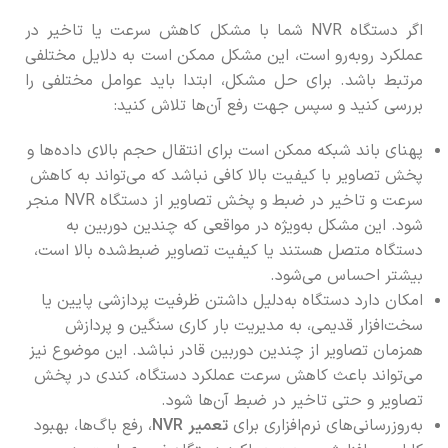
اگر دستگاه NVR شما با مشکل کاهش سرعت یا تاخیر در
عملکرد روبه‌رو است، این مشکل ممکن است به دلایل مختلفی
مرتبط باشد. برای حل مشکل، ابتدا باید عوامل مختلفی را
بررسی کنید و سپس جهت رفع آن‌ها تلاش کنید:
پهنای باند شبکه ممکن است برای انتقال حجم بالای داده‌ها و
پخش تصاویر با کیفیت بالا کافی نباشد که می‌تواند به کاهش
سرعت و تاخیر در ضبط و پخش تصاویر از دستگاه NVR منجر
شود. این مشکل به‌ویژه در مواقعی که چندین دوربین به
دستگاه متصل هستند یا کیفیت تصاویر ضبط‌شده بالا است،
بیشتر احساس می‌شود.
امکان دارد دستگاه به‌دلیل داشتن ظرفیت پردازشی پایین یا
سخت‌افزار قدیمی، به مدیریت بار کاری سنگین و پردازش
همزمان تصاویر از چندین دوربین قادر نباشد. این موضوع نیز
می‌تواند باعث کاهش سرعت عملکرد دستگاه، کندی در پخش
تصاویر و حتی تاخیر در ضبط آن‌ها شود.
به‌روزرسانی‌های نرم‌افزاری برای
تعمیر
NVR
، رفع باگ‌ها، بهبود