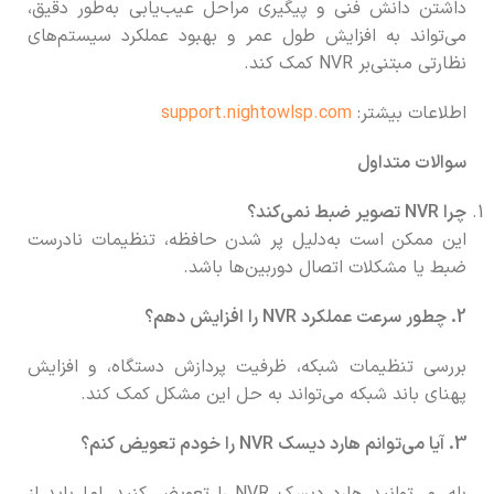
داشتن دانش فنی و پیگیری مراحل عیب‌یابی به‌طور دقیق،
می‌تواند به افزایش طول عمر و بهبود عملکرد سیستم‌های
نظارتی مبتنی‌بر NVR کمک کند.
اطلاعات بیشتر:
support.nightowlsp.com
سوالات متداول
چرا NVR تصویر ضبط نمی‌کند؟
این ممکن است به‌دلیل پر شدن حافظه، تنظیمات نادرست
ضبط یا مشکلات اتصال دوربین‌ها باشد.
2. چطور سرعت عملکرد NVR را افزایش دهم؟
بررسی تنظیمات شبکه، ظرفیت پردازش دستگاه، و افزایش
پهنای باند شبکه می‌تواند به حل این مشکل کمک کند.
3. آیا می‌توانم هارد دیسک NVR را خودم تعویض کنم؟