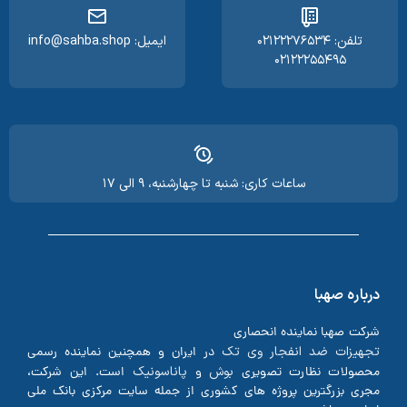
تلفن: ۰۲۱۲۲۲۷۶۵۳۴
ایمیل: info@sahba.shop
۰۲۱۲۲۲۵۵۴۹۵
ساعات کاری: شنبه تا چهارشنبه، ۹ الی ۱۷
درباره صهبا
شرکت صهبا نماینده انحصاری
تجهیزات ضد انفجار وی تک
در ایران و همچنین نماینده رسمی
بوش
پاناسونیک
محصولات نظارت تصویری
و
است. این شرکت،
مجری بزرگترین پروژه های کشوری از جمله سایت مرکزی بانک ملی