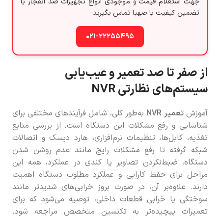
جهت استعلام قیمت و موجودی انواع تجهیزات ضد انفجار با
تضمین کیفیت با صهبا تماس بگیرید
۰۲۱-۲۲۲۵۵۴۹۵
از صفر تا صد تعمیر و عیب‌یابی
سیستم‌های نظارتی NVR
آموزش
تعمیر
NVR
به‌طور کلی، شامل فرآیندهای مختلفی برای
شناسایی و رفع مشکلات این دستگاه است. از بررسی منابع
تغذیه، کابل‌ها، تنظیمات نرم‌افزاری، هارد دیسک و اتصالات
شبکه گرفته تا رفع مشکلات رایج مانند عدم روشن شدن
دستگاه، ضبط‌نکردن تصاویر یا کندی در عملکرد، همه این
مراحل برای حفظ کارایی و عملکرد مطلوب دستگاه اهمیت
دارند. علاوه‌بر آن، در صورت بروز خرابی‌های شدیدتر مانند
سوختگی یا خرابی قطعات داخلی، توصیه می‌شود که برای
تعمیرات پیچیده‌تر به تکنسین متخصص مراجعه شود.