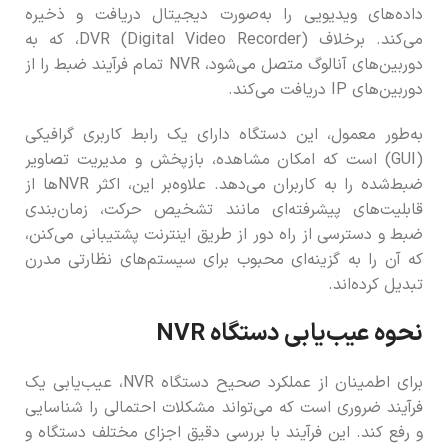
داده‌های ویدیویی را به‌صورت دیجیتال دریافت و ذخیره
می‌کند. برخلاف DVR (Digital Video Recorder)، که به
دوربین‌های آنالوگ متصل می‌شود، NVR تمام فرآیند ضبط را از
دوربین‌های IP دریافت می‌کند.
به‌طور معمول، این دستگاه دارای یک رابط کاربری گرافیکی
(GUI) است که امکان مشاهده، بازپخش و مدیریت تصاویر
ضبط‌شده را به کاربران می‌دهد. علاوه‌بر این، اکثر NVRها از
قابلیت‌های پیشرفته‌ای مانند تشخیص حرکت، زمان‌بندی
ضبط و دسترسی از راه دور از طریق اینترنت پشتیبانی می‌کنن،
که آن را به گزینه‌ای محبوب برای سیستم‌های نظارتی مدرن
تبدیل کرده‌اند.
نحوه عیب‌یابی دستگاه NVR
برای اطمینان از عملکرد صحیح دستگاه NVR، عیب‌یابی یک
فرآیند ضروری است که می‌تواند مشکلات احتمالی را شناسایی
و رفع کند. این فرآیند با بررسی دقیق اجزای مختلف دستگاه و