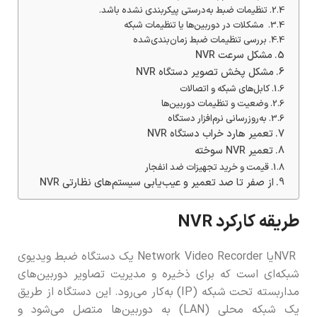
تنظیمات ضبط به‌درستی پیکربندی نشده باشد.
مشکلات در دوربین‌ها یا تنظیمات شبکه
بررسی تنظیمات ضبط زمان‌بندی‌شده
مشکل سرعت NVR
مشکل پخش تصویر دستگاه NVR
کابل‌های شبکه و اتصالات
وضعیت و تنظیمات دوربین‌ها
به‌روزرسانی نرم‌افزار دستگاه
تعمیر هارد خراب دستگاه NVR
تعمیر NVR سوخته
قیمت و خرید تجهیزات ضد انفجار
از صفر تا صد تعمیر و عیب‌یابی سیستم‌های نظارتی NVR
طریقه کارکرد NVR
NVRیا Network Video Recorder یک دستگاه ضبط ویدیوی
شبکه‌ای است که برای ذخیره و مدیریت تصاویر دوربین‌های
مداربسته تحت شبکه (IP) به‌کار می‌رود. این دستگاه از طریق
یک شبکه محلی (LAN) به دوربین‌ها متصل می‌شود و