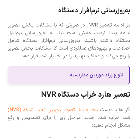
به‌روزرسانی نرم‌افزار دستگاه
در ادامه
تعمیر
NVR
، در صورتی که با مشکلات پخش تصویر
ادامه پیدا کردید، ممکن است نیاز به به‌روزرسانی نرم‌افزار
دستگاه داشته باشید. به‌روزرسانی نرم‌افزار دستگاه شامل
اصلاحات و بهبودهای عملکردی است که مشکلات پخش تصویر
را رفع می‌کند و عملکرد بهتری را در اختیار شما قرار دهد.
انواع برند دوربین مداربسته
تعمیر هارد خراب دستگاه NVR
اگر هارد دیسک
ذخیره ساز تصویر دوربین تحت شبکه (NVR)
شما خراب شده است، مراحل زیر را برای تشخیص و رفع
مشکل انجام دهید: