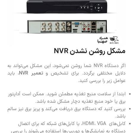
مشکل روشن نشدن NVR
اگر دستگاه NVR شما روشن نمی‌شود، این مشکل می‌تواند به
دلایل مختلفی برگردد. برای تشخیص و
تعمیر
NVR
، باید
عوامل زیر را بررسی کنید.
ابتدا از سلامت منبع تغذیه مطمئن شوید. ممکن است آداپتور
برق یا خود منبع تغذیه دچار مشکل شده باشد.
بررسی کنید که دستگاه برق دریافت می‌کند و پریز برق نیز سالم
باشد.
کابل‌های HDMI، VGA، یا کابل‌های شبکه که برای اتصال
دستگاه به نمایشگرها و دوربین‌ها استفاده می‌شوند را بررسی