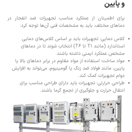
و پایین
برای اطمینان از عملکرد مناسب تجهیزات ضد انفجار در
دماهای مختلف، باید به مشخصات فنی آن‌ها توجه کرد:
کلاس دمایی: تجهیزات باید بر اساس کلاس‌های دمایی
استاندارد (مانند T1 تا T6) انتخاب شوند تا در دماهای
مشخص عملکرد ایمنی داشته باشند.
مواد ساخت: استفاده از مواد مقاوم در برابر دماهای بالا یا
پایین، مانند فولاد ضد زنگ یا آلومینیوم، می‌تواند به افزایش
دوام تجهیزات کمک کند.
طراحی حرارتی: تجهیزات باید دارای طراحی مناسب برای
انتقال حرارت و جلوگیری از تجمع گرما باشند.