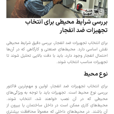
بررسی شرایط محیطی برای انتخاب
تجهیزات ضد انفجار
برای انتخاب تجهیزات ضد انفجار، بررسی دقیق شرایط محیطی
نقش اساسی دارد. محیط‌های صنعتی و کارگاهی که در آن‌ها
احتمال انفجار وجود دارد، باید با دقت بالایی تحلیل شوند تا
تجهیزات مناسب انتخاب شوند.
نوع محیط
برای انتخاب تجهیزات ضد انفجار، اولین و مهم‌ترین فاکتور
بررسی نوع محیط است. تجهیزات باید با توجه به ویژگی‌های
محیطی که در آن نصب خواهند شد، انتخاب شوند.
محیط‌های کاری ممکن است در داخل ساختمان یا بیرون از
آن باشند. در محیط‌های داخلی که معمولاً محافظت بیشتری