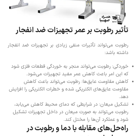
تأثیر رطوبت بر عمر تجهیزات ضد انفجار
رطوبت می‌تواند تأثیرات منفی زیادی بر تجهیزات ضد انفجار
داشته باشد:
خوردگی: رطوبت می‌تواند منجر به خوردگی قطعات فلزی شود
که این امر باعث کاهش عمر مفید تجهیزات می‌شود.
کاهش مقاومت عایق‌ها: رطوبت می‌تواند باعث کاهش
مقاومت عایق‌های الکتریکی شده و خطرات الکتریکی را افزایش
دهد.
تشکیل میعان: در شرایطی که دمای محیط کاهش می‌یابد،
رطوبت می‌تواند به صورت میعان در داخل تجهیزات تشکیل
شود و عملکرد آن‌ها را مختل کند.
راه‌حل‌های مقابله با دما و رطوبت در