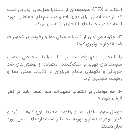
استاندارد ATEX مجموعه‌ای از دستورالعمل‌های اروپایی است
که الزامات ایمنی برای تجهیزات و سیستم‌های حفاظتی مورد
استفاده در محیط‌های انفجاری را تعیین می‌کند.
3. چگونه می‌توان از تأثیرات منفی دما و رطوبت بر تجهیزات
ضد انفجار جلوگیری کرد؟
با انتخاب تجهیزات مناسب با شرایط محیطی، نصب
سیستم‌های تهویه و خنک‌کننده، استفاده از پوشش‌های ضد
خوردگی و نگهداری منظم می‌توان از تأثیرات منفی دما و
رطوبت جلوگیری کرد.
4. چه عواملی در انتخاب تجهیزات ضد انفجار باید در نظر
گرفته شوند؟
عوامل مهم شامل دما و رطوبت محیط، نوع گازها یا گرد و
غبار موجود، فشار و تهویه محیط و استانداردهای ایمنی مورد
نیاز هستند.