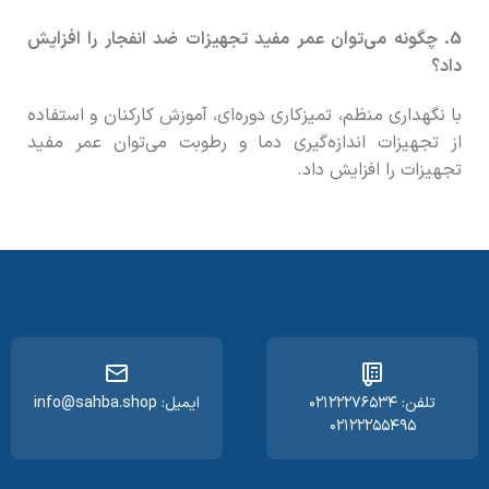
5. چگونه می‌توان عمر مفید تجهیزات ضد انفجار را افزایش
داد؟
با نگهداری منظم، تمیزکاری دوره‌ای، آموزش کارکنان و استفاده
از تجهیزات اندازه‌گیری دما و رطوبت می‌توان عمر مفید
تجهیزات را افزایش داد.
تلفن: ۰۲۱۲۲۲۷۶۵۳۴
ایمیل: info@sahba.shop
۰۲۱۲۲۲۵۵۴۹۵