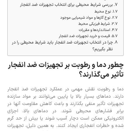
بررسی شرایط محیطی برای انتخاب تجهیزات ضد انفجار
نوع محیط
نوع گازها و مواد شیمیایی موجود
شرایط فیزیکی محیط
استانداردها و مقررات
قیمت و خرید تجهیزات ضد انفجار
چرا در انتخاب تجهیزات ضد انفجار باید شرایط محیطی را در
نظر بگیریم؟
چطور دما و رطوبت بر تجهیزات ضد انفجار
تأثیر می‌گذارند؟
دما و رطوبت نقش مهمی در عملکرد تجهیزات ضد انفجار
دارند. دماهای بسیار بالا یا پایین می‌توانند بر مواد سازنده
تجهیزات تأثیر منفی بگذارند و باعث کاهش مقاومت آنها در
برابر فشارهای محیطی شوند. در دماهای بالا، اجزای
الکترونیکی ممکن است دچار آسیب شوند یا بیش از حد گرم
شده و خطرات انفجاری ایجاد کنند. به همین دلیل، تجهیزات