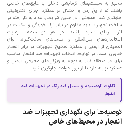
مجهز به سیستم‌های گرمایشی داخلی یا عایق‌های خاصی
باشند که از یخ زدن و اختلال در عملکرد اجزای الکترونیکی
جلوگیری کند. همچنین، در چنین شرایطی، مواد به کار رفته در
ساخت تجهیزات باید مقاوم در برابر ترک خوردگی و شکست در
اثر سرمای شدید باشند. در هر دو منطقه، رعایت
استانداردهای بین‌المللی و تست‌های سخت‌گیرانه برای
اطمینان از ایمنی و عملکرد صحیح تجهیزات در برابر انفجار
ضروری است. در نهایت، انتخاب تجهیزات ضد انفجار مناسب
برای هر منطقه نیاز به توجه به ویژگی‌های محیطی، ایمنی و
عملکرد بهینه دارد تا از بروز حوادث جلوگیری شود.
تفاوت آلومینیوم و استیل ضد زنگ در تجهیزات ضد
انفجار
توصیه‌ها برای نگهداری تجهیزات ضد
انفجار در محیط‌های خاص