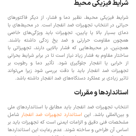
شرایط فیزیکی محیط
شرایط فیزیکی محیط، نظیر دما و فشار، از دیگر فاکتورهای
حیاتی در انتخاب تجهیزات ضد انفجار است. در محیط‌های با
دمای بسیار بالا یا پایین، تجهیزات باید ویژگی‌های خاصی
همچون مقاومت حرارتی و ضد یخ زدگی داشته باشند.
همچنین، در محیط‌هایی که فشار بالایی دارند، تجهیزاتی با
ساختار مقاوم به فشار زیاد نیاز است تا در برابر شرایط بحرانی
از خرابی یا انفجار جلوگیری شود. تأثیر دما و رطوبت بر
تجهیزات ضد انفجار باید با دقت بررسی شود زیرا می‌تواند
تاثیر زیادی بر عملکرد دستگاه‌های ضد انفجار داشته باشد.
استانداردها و مقررات
انتخاب تجهیزات ضد انفجار باید مطابق با استانداردهای ملی
و بین‌المللی باشد. این
استاندارد تجهیزات ضد انفجار
شامل
مشخصات فنی دقیق و الزامات ایمنی است که تجهیزات باید بر
اساس آن طراحی و ساخته شوند. عدم رعایت این استانداردها