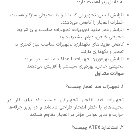
به دلایل زیر اهمیت دارد:
افزایش ایمنی: تجهیزاتی که با شرایط محیطی سازگار هستند،
خطرات انفجار را کاهش می‌دهند.
افزایش عمر مفید تجهیزات: تجهیزات مناسب برای شرایط
محیطی خاص، دوام بیشتری دارند.
کاهش هزینه‌های نگهداری: تجهیزات مناسب نیاز کمتری به
تعمیر و نگهداری دارند.
افزایش بهره‌وری: تجهیزات با عملکرد مناسب در شرایط
محیطی خاص، بهره‌وری سیستم را افزایش می‌دهند.
سوالات متداول
1. تجهیزات ضد انفجار چیست؟
تجهیزات ضد انفجار تجهیزاتی هستند که برای کار در
محیط‌های با خطر انفجار طراحی شده‌اند و در برابر جرقه‌ها،
حرارت و سایر عوامل مؤثر در انفجار مقاوم هستند.
2. استاندارد ATEX چیست؟