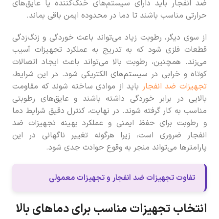
ضد انفجار باید دارای سیستم‌های خنک‌کننده یا عایق‌های
حرارتی مناسب باشند تا دما در محدوده ایمن باقی بماند.
از سوی دیگر، رطوبت زیاد می‌تواند باعث خوردگی و زنگ‌زدگی
قطعات فلزی شود که به تدریج به عملکرد تجهیزات آسیب
می‌زند. همچنین، رطوبت بالا می‌تواند باعث ایجاد اتصالات
کوتاه و خرابی در سیستم‌های الکتریکی شود. در این شرایط،
تجهیزات ضد انفجار
باید از موادی ساخته شوند که مقاومت
بالایی در برابر خوردگی داشته باشند و عایق‌های رطوبتی
مناسب به کار گرفته شوند. در نهایت، کنترل دقیق شرایط دما
و رطوبت برای حفظ ایمنی و عملکرد بهینه تجهیزات ضد
انفجار ضروری است، زیرا هرگونه تغییر ناگهانی در این
پارامترها می‌تواند منجر به وقوع حوادث جدی شود.
تفاوت تجهیزات ضد انفجار و تجهیزات معمولی
انتخاب تجهیزات مناسب برای دماهای بالا