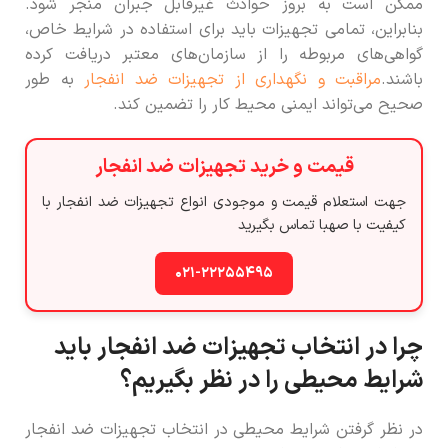
ممکن است به بروز حوادث غیرقابل جبران منجر شود.
بنابراین، تمامی تجهیزات باید برای استفاده در شرایط خاص،
گواهی‌های مربوطه را از سازمان‌های معتبر دریافت کرده
باشند.
مراقبت و نگهداری از تجهیزات ضد انفجار
به طور
صحیح می‌تواند ایمنی محیط کار را تضمین کند.
قیمت و خرید تجهیزات ضد انفجار
جهت استعلام قیمت و موجودی انواع تجهیزات ضد انفجار با
کیفیت با صهبا تماس بگیرید
۰۲۱-۲۲۲۵۵۴۹۵
چرا در انتخاب تجهیزات ضد انفجار باید
شرایط محیطی را در نظر بگیریم؟
در نظر گرفتن شرایط محیطی در انتخاب تجهیزات ضد انفجار