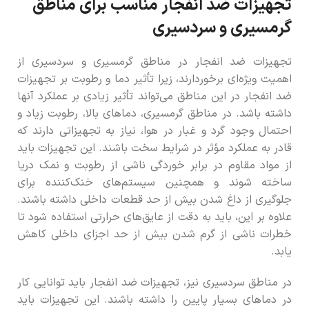
تجهیزات ضد انفجار مناسب برای مناطق
گرمسیری و سردسیری
تجهیزات ضد انفجار در مناطق گرمسیری و سردسیری از
اهمیت ویژه‌ای برخوردارند، زیرا تأثیر دما و رطوبت بر تجهیزات
ضد انفجار در این مناطق می‌تواند تأثیر زیادی بر عملکرد آنها
داشته باشد. در مناطق گرمسیری، دماهای بالا، رطوبت زیاد و
احتمال وجود گرد و غبار در هوا، نیاز به تجهیزاتی دارند که
قادر به عملکرد مؤثر در شرایط سخت باشند. این تجهیزات باید
از مواد مقاوم در برابر خوردگی ناشی از رطوبت و نمک دریا
ساخته شوند و همچنین سیستم‌های خنک‌کننده برای
جلوگیری از داغ شدن بیش از حد قطعات داخلی داشته باشند.
علاوه بر این، باید به دقت از عایق‌های حرارتی استفاده شود تا
خطرات ناشی از گرم شدن بیش از حد اجزای داخلی کاهش
یابد.
در مناطق سردسیری نیز، تجهیزات ضد انفجار باید توانایی کار
در دماهای بسیار پایین را داشته باشند. این تجهیزات باید