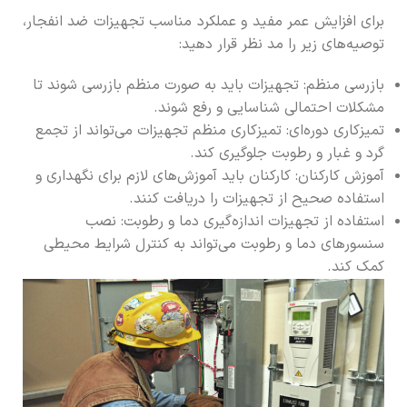
برای افزایش عمر مفید و عملکرد مناسب تجهیزات ضد انفجار،
توصیه‌های زیر را مد نظر قرار دهید:
بازرسی منظم: تجهیزات باید به صورت منظم بازرسی شوند تا
مشکلات احتمالی شناسایی و رفع شوند.
تمیزکاری دوره‌ای: تمیزکاری منظم تجهیزات می‌تواند از تجمع
گرد و غبار و رطوبت جلوگیری کند.
آموزش کارکنان: کارکنان باید آموزش‌های لازم برای نگهداری و
استفاده صحیح از تجهیزات را دریافت کنند.
استفاده از تجهیزات اندازه‌گیری دما و رطوبت: نصب
سنسورهای دما و رطوبت می‌تواند به کنترل شرایط محیطی
کمک کند.