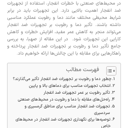
در محیط‌های صنعتی با خطرات انفجار، استفاده از تجهیزات
ضد انفجار اهمیت بالایی دارد. این تجهیزات باید در برابر
شرایط محیطی مختلف مانند دما و رطوبت عملکرد مناسبی
داشته باشند. تأثیر دما و رطوبت بر تجهیزات ضد انفجار
می‌تواند منجر به کاهش عمر مفید، افزایش خطرات و کاهش
کارایی این تجهیزات شود. در این مقاله از صهبا، به بررسی
جامع تأثیر دما و رطوبت بر تجهیزات ضد انفجار پرداخته و
راهکارهایی برای مقابله با این چالش‌ها ارائه خواهیم داد.
فهرست مطالب
چطور دما و رطوبت بر تجهیزات ضد انفجار تأثیر می‌گذارند؟
انتخاب تجهیزات مناسب برای دماهای بالا و پایین
تأثیر رطوبت بر عمر تجهیزات ضد انفجار
راه‌حل‌های مقابله با دما و رطوبت در محیط‌های صنعتی
تجهیزات ضد انفجار مناسب برای مناطق گرمسیری و
سردسیری
توصیه‌ها برای نگهداری تجهیزات ضد انفجار در محیط‌های
خاص