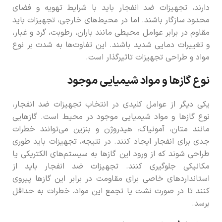
دارند، تجهیزات ضد انفجار باید با شرایط تهویه و فضای
محدود سازگار باشند. اما در محیط‌های خارجی، تجهیزات باید
مقاوم در برابر عوامل محیطی مانند باران، رطوبت، گرد و غبار،
و تغییرات دمایی شدید باشند. این تفاوت‌ها به شدت بر نوع
مواد و طراحی تجهیزات تاثیرگذار است.
نوع گازها و مواد شیمیایی موجود
یکی دیگر از عوامل کلیدی در انتخاب تجهیزات ضد انفجار،
نوع گازها و مواد شیمیایی موجود در محیط است. گازهایی
مانند متان، آمونیاک، هیدروژن و بنزین می‌توانند خطرات
جدی برای انفجار ایجاد کنند. در نتیجه، تجهیزات باید طوری
طراحی شوند که از ورود این گازها به سیستم‌های الکتریکی یا
مکانیکی جلوگیری کنند. تجهیزات ضد انفجار باید از
استانداردهای خاصی برای مقاومت در برابر این گازها پیروی
کنند تا در صورت نشت یا تجمع این مواد، خطرات به حداقل
برسد.