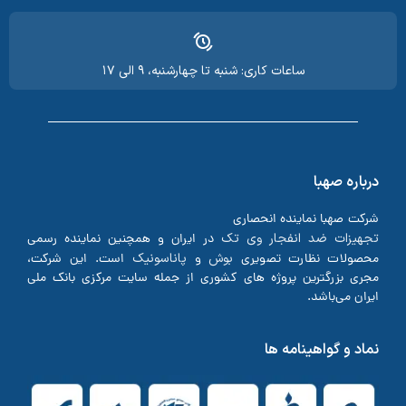
ساعات کاری: شنبه تا چهارشنبه، ۹ الی ۱۷
درباره صهبا
شرکت صهبا نماینده انحصاری
تجهیزات ضد انفجار وی تک
در ایران و همچنین نماینده رسمی
بوش
پاناسونیک
محصولات نظارت تصویری
و
است. این شرکت،
مجری بزرگترین پروژه های کشوری از جمله سایت مرکزی بانک ملی
ایران می‌باشد.
نماد و گواهینامه ها