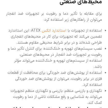
محیط‌های صنعتی
برای مقابله با تأثیر دما و رطوبت بر تجهیزات ضد انفجار
می‌توان از راهکارهای زیر استفاده کرد:
استفاده از تجهیزات با
استاندارد اتکس
ATEX: این استاندارد
تضمین می‌کند که تجهیزات برای کار در محیط‌های انفجاری
طراحی شده‌اند و در برابر شرایط محیطی مقاوم هستند.
نصب سیستم‌های تهویه و خنک‌کننده: برای کنترل تأثیر دما و
رطوبت بر تجهیزات ضد انفجار در محیط‌های صنعتی،
استفاده از سیستم‌های تهویه و خنک‌کننده می‌تواند مؤثر
باشد.
استفاده از پوشش‌های ضد خوردگی: برای محافظت از قطعات
فلزی در برابر رطوبت، می‌توان از پوشش‌های ضد خوردگی
استفاده کرد.
نگهداری و بازرسی منظم: بازرسی و نگهداری منظم تجهیزات
می‌تواند به شناسایی و رفع مشکلات ناشی از دما و رطوبت
کمک کند.