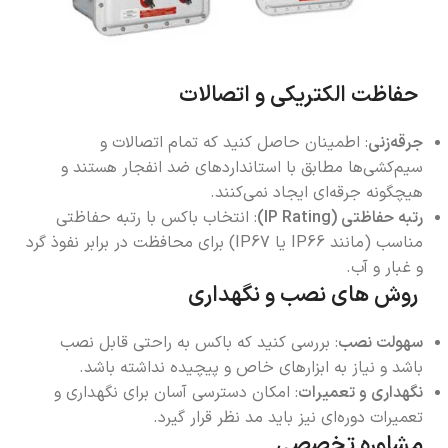
حفاظت الکتریکی و اتصالات
جرقه‌زنی
: اطمینان حاصل کنید که تمام اتصالات و
سیم‌کشی‌ها مطابق با استانداردهای ضد انفجار هستند و
هیچگونه جرقه‌ای ایجاد نمی‌کنند.
رتبه حفاظتی (IP Rating)
: انتخاب باکس با رتبه حفاظتی
مناسب (مانند IP66 یا IP67) برای محافظت در برابر نفوذ گرد
و غبار و آب.
روش های نصب و نگهداری
سهولت نصب
: بررسی کنید که باکس به راحتی قابل نصب
باشد و نیاز به ابزارهای خاص و پیچیده نداشته باشد.
نگهداری و تعمیرات
: امکان دسترسی آسان برای نگهداری و
تعمیرات دوره‌ای نیز باید مد نظر قرار گیرد.
مشاوره تخصصی