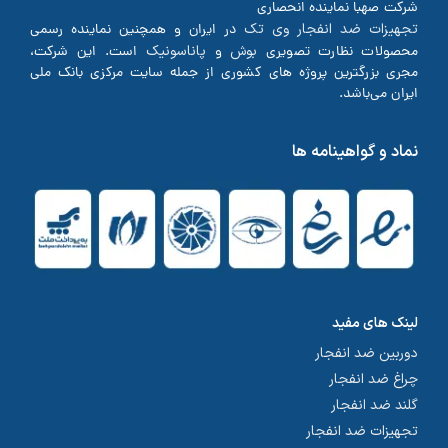
شرکت صهبا نماینده انحصاری
تجهیزات ضد انفجار وی تک
در ایران و همچنین نماینده رسمی
بوش
پاناسونیک
محصولات نظارت تصویری
و
است. این شرکت،
مجری بزرگترین پروژه های کشوری از جمله سایت مرکزی بانک ملی
ایران می‌باشد.
نماد و گواهینامه ها
لینک های مفید
دوربین ضد انفجار
چراغ ضد انفجار
گلند ضد انفجار
تجهیزات ضد انفجار