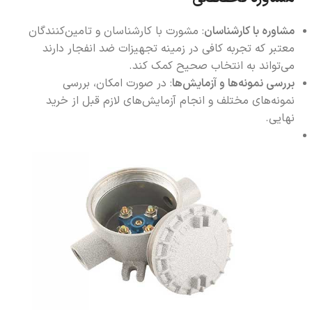
مشاوره با کارشناسان
: مشورت با کارشناسان و تامین‌کنندگان
معتبر که تجربه کافی در زمینه تجهیزات ضد انفجار دارند
می‌تواند به انتخاب صحیح کمک کند.
بررسی نمونه‌ها و آزمایش‌ها
: در صورت امکان، بررسی
نمونه‌های مختلف و انجام آزمایش‌های لازم قبل از خرید
نهایی.