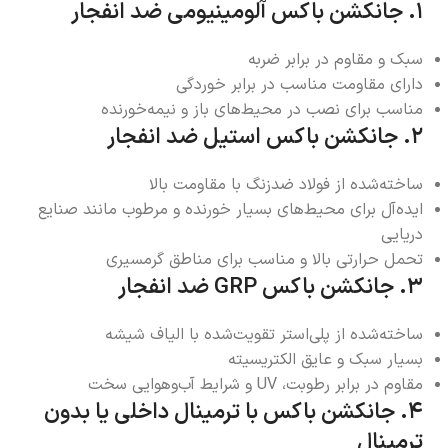
۱. جانکشن باکس آلومینیومی ضد انفجار
سبک و مقاوم در برابر ضربه
دارای مقاومت مناسب در برابر خوردگی
مناسب برای نصب در محیط‌های باز و نیمه‌خورنده
۲. جانکشن باکس استیل ضد انفجار
ساخته‌شده از فولاد ضدزنگ با مقاومت بالا
ایده‌آل برای محیط‌های بسیار خورنده و مرطوب مانند صنایع
دریایی
تحمل حرارتی بالا و مناسب برای مناطق گرمسیری
۳. جانکشن باکس GRP ضد انفجار
ساخته‌شده از پلی‌استر تقویت‌شده با الیاف شیشه
بسیار سبک و عایق الکتریسیته
مقاوم در برابر رطوبت، UV و شرایط آب‌وهوایی سخت
۴. جانکشن باکس با ترمینال داخلی یا بدون
ترمینال