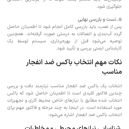
جلوگیری شود.
۵. تست و بازرسی نهایی
پس از نصب، باید بازرسی کامل انجام شود تا اطمینان حاصل
گردد آب‌بندی و اتصالات به درستی صورت گرفته‌اند. همچنین
توصیه می‌شود قبل از بهره‌برداری، سیستم توسط یک
کارشناس ایمنی بررسی و تأیید شود.
نکات مهم انتخاب باکس ضد انفجار
مناسب
انتخاب یک باکس ضد انفجار مناسب نیازمند دقت و بررسی
چندین فاکتور کلیدی است تا اطمینان حاصل شود که باکس
انتخاب شده مطابق با نیازهای خاص محیط کاری و تجهیزات
مورد استفاده است. در اینجا به چند مرحله و فاکتور مهم برای
انتخاب باکس ضد انفجار اشاره می‌شود:
شناسایی نیازهای محیطی و مخاطرات