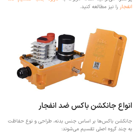
انفجار
را نیز مطالعه کنید.
انواع جانکشن باکس ضد انفجار
جانکشن باکس‌ها بر اساس جنس بدنه، طراحی و نوع حفاظت
به چند گروه اصلی تقسیم می‌شوند: