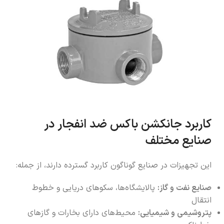
کاربرد جانکشن باکس ضد انفجار در
صنایع مختلف
این تجهیزات در صنایع گوناگون کاربرد گسترده دارند، از جمله:
صنایع نفت و گاز:
پالایشگاه‌ها، سکوهای دریایی و خطوط
انتقال
پتروشیمی و شیمیایی:
محیط‌های دارای بخارات و گازهای