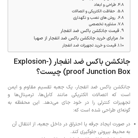
طراحی و ابعاد
حفاظت الکتریکی و اتصالات
روش های نصب و نگهداری
مشاوره تخصصی
قیمت جانکشن باکس ضد انفجار
مزایای خرید جانکشن باکس ضد انفجار از صهبا
قیمت و خرید تجهیزات ضد انفجار
جانکشن باکس ضد انفجار (Explosion-
proof Junction Box) چیست؟
جانکشن باکس ضد انفجار، یک جعبه تقسیم مقاوم و ایمن
است که اتصالات الکتریکی مانند کابل‌ها، ترمینال‌ها و
تجهیزات کنترلی را در خود جای می‌دهد. این محفظه به
گونه‌ای طراحی شده است که:
در صورت ایجاد جرقه یا احتراق در داخل جعبه، از انتقال آن
به محیط بیرونی جلوگیری کند.