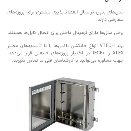
مدل‌های بدون ترمینال انعطاف‌پذیری بیشتری برای پروژه‌های
سفارشی دارند.
برخی مدل‌ها دارای ترمینال داخلی برای اتصال کابل‌ها هستند.
برند VTECH انواع جانکشن باکس‌ها را با تأییدیه‌های معتبر
ATEX و IECEx در اختیار پروژه‌های صنعتی قرار می‌دهد.
جهت مشاوره می‌توانید با کارشناسان فنی ما تماس بگیرید.