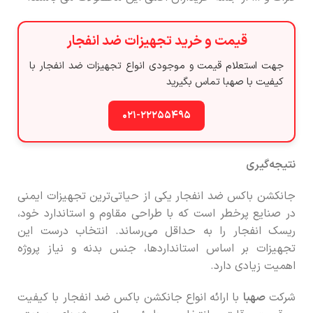
قیمت و خرید تجهیزات ضد انفجار
جهت استعلام قیمت و موجودی انواع تجهیزات ضد انفجار با
کیفیت با صهبا تماس بگیرید
۰۲۱-۲۲۲۵۵۴۹۵
نتیجه‌گیری
جانکشن باکس ضد انفجار یکی از حیاتی‌ترین تجهیزات ایمنی
در صنایع پرخطر است که با طراحی مقاوم و استاندارد خود،
ریسک انفجار را به حداقل می‌رساند. انتخاب درست این
تجهیزات بر اساس استانداردها، جنس بدنه و نیاز پروژه
اهمیت زیادی دارد.
شرکت
صهبا
با ارائه انواع جانکشن باکس ضد انفجار با کیفیت