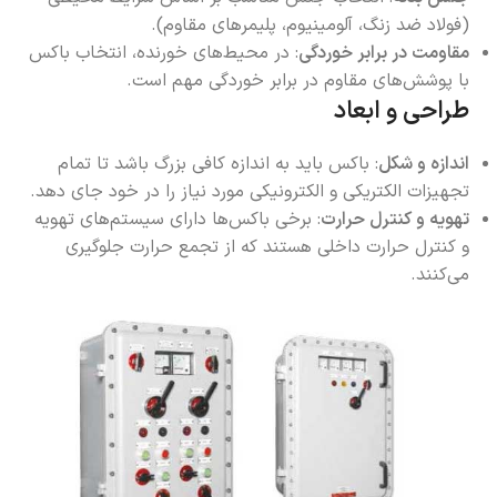
(فولاد ضد زنگ، آلومینیوم، پلیمرهای مقاوم).
مقاومت در برابر خوردگی
: در محیط‌های خورنده، انتخاب باکس
با پوشش‌های مقاوم در برابر خوردگی مهم است.
طراحی و ابعاد
اندازه و شکل
: باکس باید به اندازه کافی بزرگ باشد تا تمام
تجهیزات الکتریکی و الکترونیکی مورد نیاز را در خود جای دهد.
تهویه و کنترل حرارت
: برخی باکس‌ها دارای سیستم‌های تهویه
و کنترل حرارت داخلی هستند که از تجمع حرارت جلوگیری
می‌کنند.