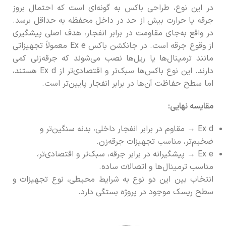
در این نوع، طراحی باکس به گونه‌ای است که احتمال بروز
جرقه یا حرارت بیش از حد در داخل محفظه به حداقل برسد.
در واقع به‌جای مقاومت در برابر انفجار، هدف اصلی پیشگیری
از وقوع جرقه است. در جانکشن باکس Ex e معمولاً تجهیزاتی
مانند ترمینال‌ها یا ریل‌ها نصب می‌شوند که جرقه‌زنی کمی
دارند. این نوع باکس‌ها سبک‌تر و اقتصادی‌تر از Ex d هستند،
اما سطح حفاظت آن‌ها در برابر انفجار پایین‌تر است.
مقایسه نهایی:
Ex d → مقاوم در برابر انفجار داخلی، بدنه سنگین‌تر و
ضخیم‌تر، مناسب تجهیزات جرقه‌زن.
Ex e → پیشگیرانه در برابر جرقه، سبک‌تر و اقتصادی‌تر،
مناسب ترمینال‌ها و اتصالات ساده.
انتخاب بین این دو نوع به شرایط محیطی، نوع تجهیزات و
سطح ریسک موجود در پروژه بستگی دارد.