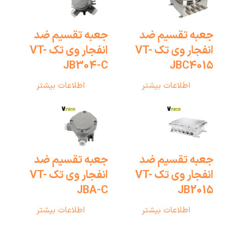
جعبه تقسیم ضد
جعبه تقسیم ضد
انفجار وی تک VT-
انفجار وی تک VT-
JB304-C
JBC4015
اطلاعات بیشتر
اطلاعات بیشتر
جعبه تقسیم ضد
جعبه تقسیم ضد
انفجار وی تک VT-
انفجار وی تک VT-
JBA-C
JB2015
اطلاعات بیشتر
اطلاعات بیشتر