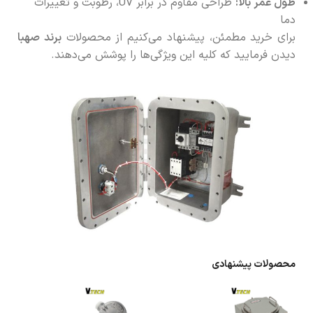
طول عمر بالا:
طراحی مقاوم در برابر UV، رطوبت و تغییرات
دما
برای خرید مطمئن، پیشنهاد می‌کنیم از محصولات
برند صهبا
دیدن فرمایید که کلیه این ویژگی‌ها را پوشش می‌دهند.
محصولات پیشنهادی