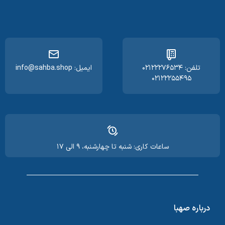
تلفن: ۰۲۱۲۲۲۷۶۵۳۴
ایمیل: info@sahba.shop
۰۲۱۲۲۲۵۵۴۹۵
ساعات کاری: شنبه تا چهارشنبه، ۹ الی ۱۷
درباره صهبا