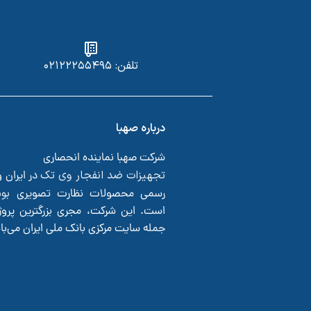
تلفن: ۰۲۱۲۲۲۵۵۴۹۵
درباره صهبا
شرکت صهبا نماینده انحصاری
تجهیزات ضد انفجار وی تک
در ایران 
بو
رسمی محصولات نظارت تصویری
است. این شرکت، مجری بزرگترین پروژ
جمله سایت مرکزی بانک ملی ایران می‌ب