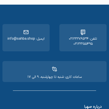
تلفن: ۰۲۱۲۲۲۷۶۵۳۴
ایمیل: info@sahba.shop
۰۲۱۲۲۲۵۵۴۹۵
ساعات کاری: شنبه تا چهارشنبه، ۹ الی ۱۷
درباره صهبا