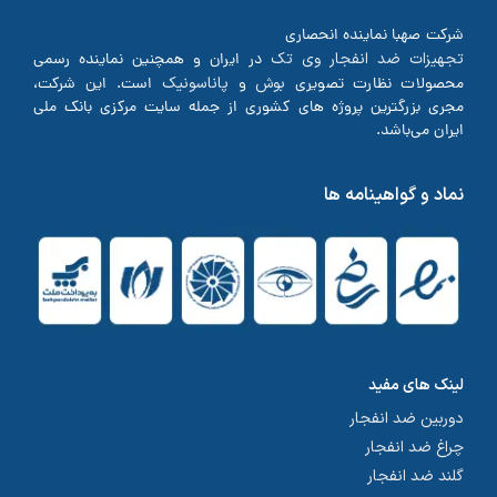
شرکت صهبا نماینده انحصاری
تجهیزات ضد انفجار وی تک
در ایران و همچنین نماینده رسمی
بوش
پاناسونیک
محصولات نظارت تصویری
و
است. این شرکت،
مجری بزرگترین پروژه های کشوری از جمله سایت مرکزی بانک ملی
ایران می‌باشد.
نماد و گواهینامه ها
لینک های مفید
دوربین ضد انفجار
چراغ ضد انفجار
گلند ضد انفجار