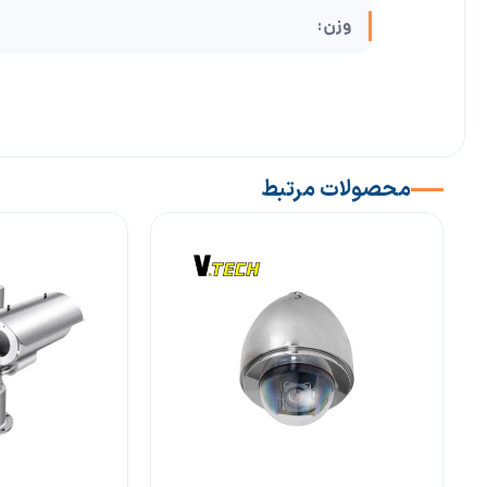
وزن:
محصولات مرتبط