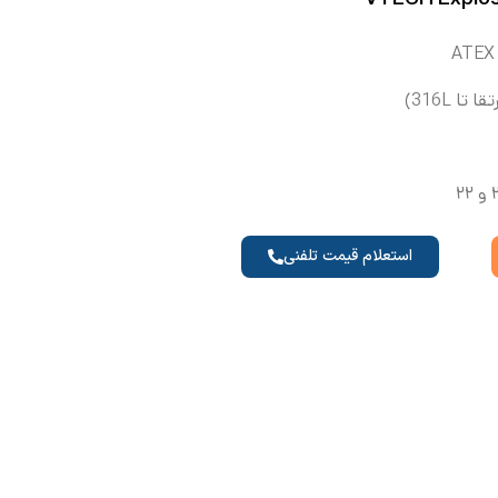
استعلام قیمت تلفنی