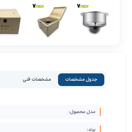
جدول مشخصات
مشخصات فنی
مدل محصول:
برند: