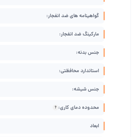
گواهینامه های ضد انفجار:
مارکینگ ضد انفجار:
جنس بدنه:
استاندارد محافظتی:
جنس شیشه:
محدوده دمای کاری:
ابعاد