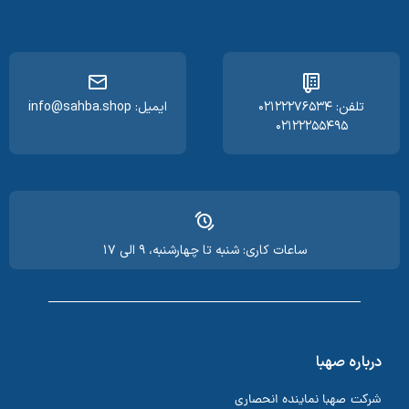
تلفن: ۰۲۱۲۲۲۷۶۵۳۴
ایمیل: info@sahba.shop
۰۲۱۲۲۲۵۵۴۹۵
ساعات کاری: شنبه تا چهارشنبه، ۹ الی ۱۷
درباره صهبا
شرکت صهبا نماینده انحصاری