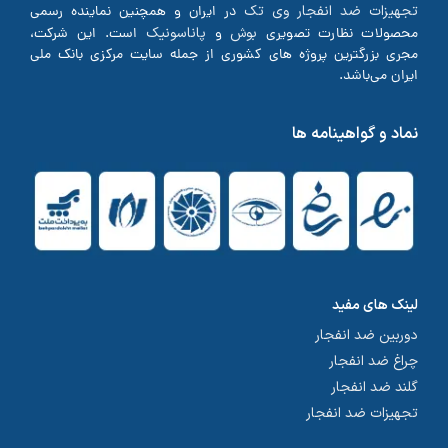
تجهیزات ضد انفجار وی تک
در ایران و همچنین نماینده رسمی
بوش
پاناسونیک
محصولات نظارت تصویری
و
است. این شرکت،
مجری بزرگترین پروژه های کشوری از جمله سایت مرکزی بانک ملی
ایران می‌باشد.
نماد و گواهینامه ها
لینک های مفید
دوربین ضد انفجار
چراغ ضد انفجار
گلند ضد انفجار
تجهیزات ضد انفجار