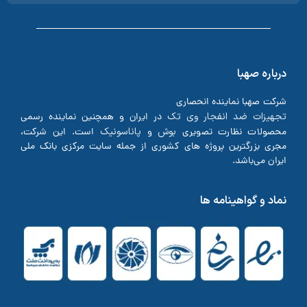
درباره صهبا
شرکت صهبا نماینده انحصاری
تجهیزات ضد انفجار وی تک
در ایران و همچنین نماینده رسمی
بوش
پاناسونیک
محصولات نظارت تصویری
و
است. این شرکت،
مجری بزرگترین پروژه های کشوری از جمله سایت مرکزی بانک ملی
ایران می‌باشد.
نماد و گواهینامه ها