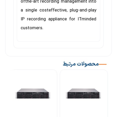
ofthe-art recording management into
a single costeffective, plug-and-play
IP recording appliance for ITminded
customers.
محصولات مرتبط