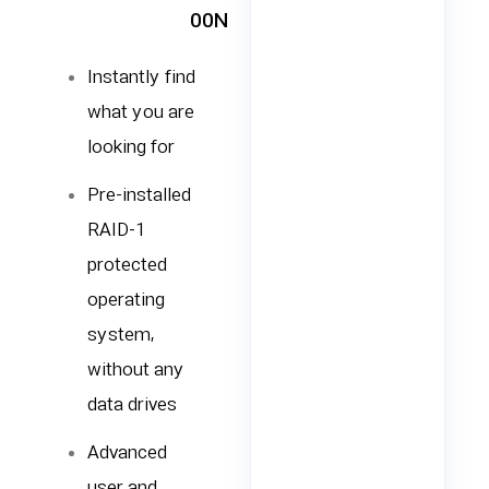
00N
Instantly find
what you are
looking for
Pre-installed
RAID-1
protected
operating
system,
without any
data drives
Advanced
user and