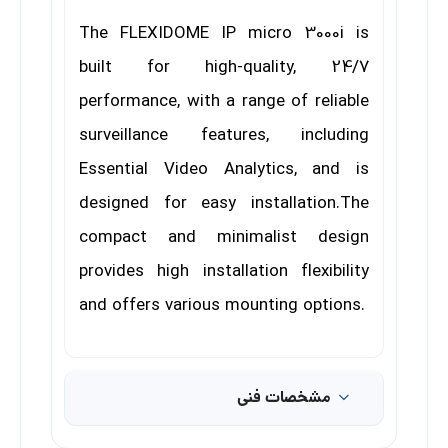
The FLEXIDOME IP micro 3000i is
built for high-quality, 24/7
performance, with a range of reliable
surveillance features, including
Essential Video Analytics, and is
designed for easy installation.
The
compact and minimalist design
provides high installation flexibility
and offers various mounting
options.
مشخصات فنی