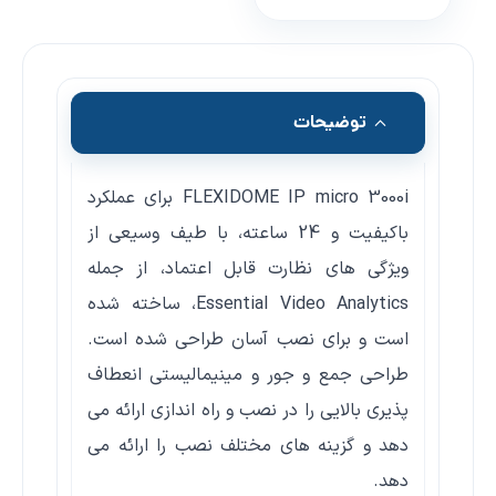
توضیحات
FLEXIDOME IP micro 3000i برای عملکرد
باکیفیت و 24 ساعته، با طیف وسیعی از
ویژگی های نظارت قابل اعتماد، از جمله
Essential Video Analytics، ساخته شده
است و برای نصب آسان طراحی شده است.
طراحی جمع و جور و مینیمالیستی انعطاف
پذیری بالایی را در نصب و راه اندازی ارائه می
دهد و گزینه های مختلف نصب را ارائه می
دهد.