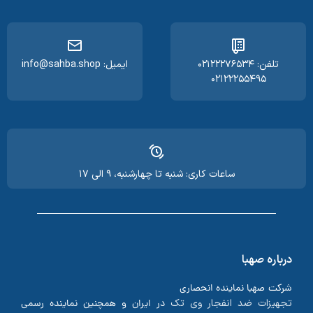
تلفن: ۰۲۱۲۲۲۷۶۵۳۴
ایمیل: info@sahba.shop
۰۲۱۲۲۲۵۵۴۹۵
ساعات کاری: شنبه تا چهارشنبه، ۹ الی ۱۷
درباره صهبا
شرکت صهبا نماینده انحصاری
تجهیزات ضد انفجار وی تک
در ایران و همچنین نماینده رسمی