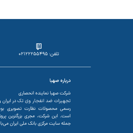
تلفن: ۰۲۱۲۲۲۵۵۴۹۵
درباره صهبا
شرکت صهبا نماینده انحصاری
تجهیزات ضد انفجار وی تک
در ایران 
بو
رسمی محصولات نظارت تصویری
است. این شرکت، مجری بزرگترین پروژ
جمله سایت مرکزی بانک ملی ایران می‌ب