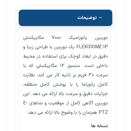
توضیحات
دوربین پانورامیک 7000 مگاپیکسلی
FLEXIDOME IP یک دوربین با طراحی زیبا و
دقیق در ابعاد کوچک برای استفاده در محیط
داخلی است. سنسور 12 مگاپیکسلی که با
سرعت 30 فریم بر ثانیه کار می کند، نظارت
کامل پانوراما را با پوشش کامل منطقه،
جزئیات دقیق و سرعت بالا ارائه می دهد. این
دوربین آگاهی کامل از موقعیت و نماهای E-
PTZ همزمان را با وضوح بالا ارائه می دهد.
نسخه ها