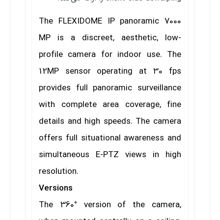
The FLEXIDOME IP panoramic 7000
MP is a discreet, aesthetic, low-
profile camera for indoor use. The
12MP sensor operating at 30 fps
provides full panoramic surveillance
with complete area coverage, fine
details and high speeds. The camera
offers full situational awareness and
simultaneous E-PTZ views in high
resolution.
Versions
The 360° version of the camera,