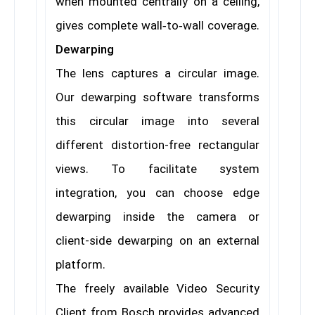
when mounted centrally on a ceiling,
gives complete wall‑to‑wall coverage.
Dewarping
The lens captures a circular image.
Our dewarping software transforms
this circular image into several
different distortion-free rectangular
views. To facilitate system
integration, you can choose edge
dewarping inside the camera or
client-side dewarping on an external
platform.
The freely available Video Security
Client from Bosch provides advanced