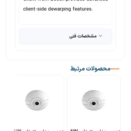
client-side dewarping features.
مشخصات فنی
محصولات مرتبط