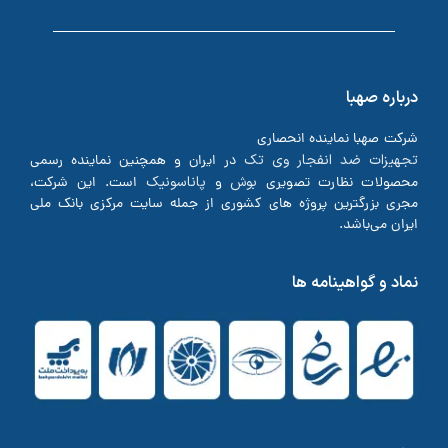
درباره صهبا
شرکت صهبا نماینده انحصاری
تجهیزات ضد انفجار وی تک
در ایران و همچنین نماینده رسمی
بوش
پاناسونیک
محصولات نظارت تصویری
و
است. این شرکت،
مجری بزرگترین پروژه های کشوری از جمله سایت مرکزی بانک ملی
ایران می‌باشد.
نماد و گواهینامه ها