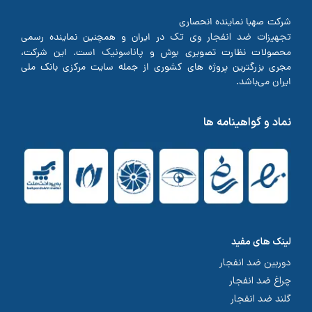
شرکت صهبا نماینده انحصاری
تجهیزات ضد انفجار وی تک
در ایران و همچنین نماینده رسمی
بوش
پاناسونیک
محصولات نظارت تصویری
و
است. این شرکت،
مجری بزرگترین پروژه های کشوری از جمله سایت مرکزی بانک ملی
ایران می‌باشد.
نماد و گواهینامه ها
لینک های مفید
دوربین ضد انفجار
چراغ ضد انفجار
گلند ضد انفجار