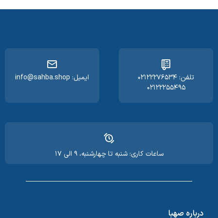
تلفن: ۰۲۱۲۲۲۷۶۵۳۴
ایمیل: info@sahba.shop
۰۲۱۲۲۲۵۵۴۹۵
ساعات کاری: شنبه تا چهارشنبه، ۹ الی ۱۷
درباره صهبا