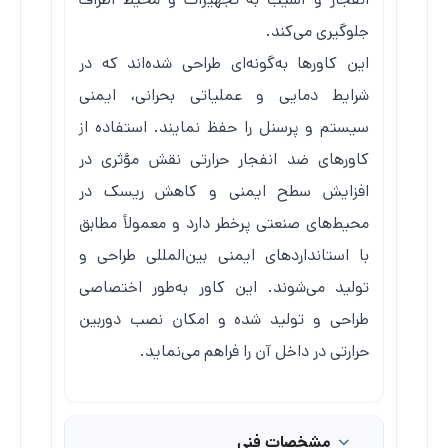
جلوگیری می‌کند.
این کاورها به‌گونه‌ای طراحی شده‌اند که در
شرایط دمایی و عملیاتی بحرانی، ایمنی
سیستم و پرسنل را حفظ نمایند. استفاده از
کاورهای ضد انفجار حرارتی نقش مؤثری در
افزایش سطح ایمنی و کاهش ریسک در
محیط‌های صنعتی پرخطر دارد و معمولاً مطابق
با استانداردهای ایمنی بین‌المللی طراحی و
تولید می‌شوند. این کاور به‌طور اختصاصی
طراحی و تولید شده و امکان نصب دوربین
حرارتی در داخل آن را فراهم می‌نماید.
مشخصات فنی