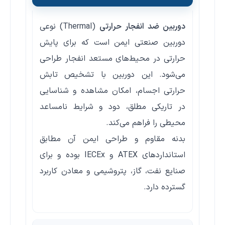
دوربین ضد انفجار حرارتی
(Thermal) نوعی
دوربین صنعتی ایمن است که برای پایش
حرارتی در محیط‌های مستعد انفجار طراحی
می‌شود. این دوربین با تشخیص تابش
حرارتی اجسام، امکان مشاهده و شناسایی
در تاریکی مطلق، دود و شرایط نامساعد
محیطی را فراهم می‌کند.
بدنه مقاوم و طراحی ایمن آن مطابق
استانداردهای ATEX و IECEx بوده و برای
صنایع نفت، گاز، پتروشیمی و معادن کاربرد
گسترده دارد.