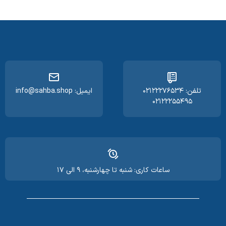
تلفن: ۰۲۱۲۲۲۷۶۵۳۴
ایمیل: info@sahba.shop
۰۲۱۲۲۲۵۵۴۹۵
ساعات کاری: شنبه تا چهارشنبه، ۹ الی ۱۷