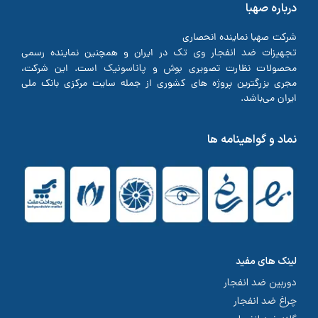
درباره صهبا
شرکت صهبا نماینده انحصاری
تجهیزات ضد انفجار وی تک
در ایران و همچنین نماینده رسمی
بوش
پاناسونیک
محصولات نظارت تصویری
و
است. این شرکت،
مجری بزرگترین پروژه های کشوری از جمله سایت مرکزی بانک ملی
ایران می‌باشد.
نماد و گواهینامه ها
لینک های مفید
دوربین ضد انفجار
چراغ ضد انفجار