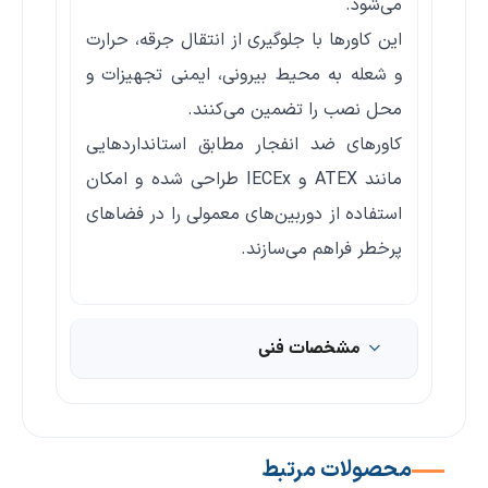
می‌شود.
این کاورها با جلوگیری از انتقال جرقه، حرارت
و شعله به محیط بیرونی، ایمنی تجهیزات و
محل نصب را تضمین می‌کنند.
کاورهای ضد انفجار مطابق استانداردهایی
مانند ATEX و IECEx طراحی شده و امکان
استفاده از دوربین‌های معمولی را در فضاهای
پرخطر فراهم می‌سازند.
مشخصات فنی
محصولات مرتبط