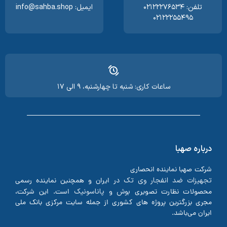
تلفن: ۰۲۱۲۲۲۷۶۵۳۴
ایمیل: info@sahba.shop
۰۲۱۲۲۲۵۵۴۹۵
ساعات کاری: شنبه تا چهارشنبه، ۹ الی ۱۷
درباره صهبا
شرکت صهبا نماینده انحصاری
تجهیزات ضد انفجار وی تک
در ایران و همچنین نماینده رسمی
بوش
پاناسونیک
محصولات نظارت تصویری
و
است. این شرکت،
مجری بزرگترین پروژه های کشوری از جمله سایت مرکزی بانک ملی
ایران می‌باشد.