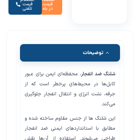
قیمت
قیمت
در بله
تلفنی
توضیحات
شلنگ ضد انفجار
، محفظه‌ای ایمن برای عبور
کابل‌ها در محیط‌های پرخطر است که از
جرقه، نشت انرژی و انتقال انفجار جلوگیری
می‌کند.
این شلنگ ها از جنس مقاوم ساخته شده و
مطابق با استانداردهای ایمنی ضد انفجار
طراحی می‌شوند. استفاده از آن‌ها نقش