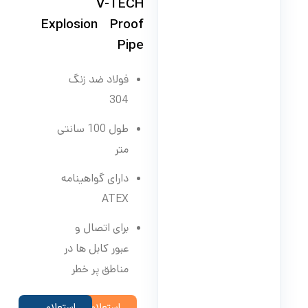
V-TECH
Explosion Proof
Pipe
فولاد ضد زنگ
304
طول 100 سانتی
متر
دارای گواهینامه
ATEX
برای اتصال و
عبور کابل ها در
مناطق پر خطر
استعلام
استعلام