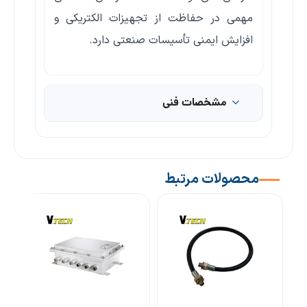
مهمی در حفاظت از تجهیزات الکتریکی و
افزایش ایمنی تأسیسات صنعتی دارد.
مشخصات فنی
محصولات مرتبط